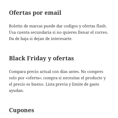
Ofertas por email
Boletin de marcas puede dar codigos y ofertas flash.
Usa cuenta secundaria si no quieres llenar el correo.
Da de baja si dejan de interesarte.
Black Friday y ofertas
Compara precio actual con dias antes. No compres
solo por «oferta»; compra si necesitas el producto y
el precio es bueno. Lista previa y limite de gasto
ayudan.
Cupones