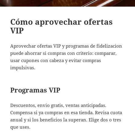
Cómo aprovechar ofertas
VIP
Aprovechar ofertas VIP y programas de fidelizacion
puede ahorrar si compras con criterio: comparar,
usar cupones con cabeza y evitar compras
impulsivas.
Programas VIP
Descuentos, envio gratis, ventas anticipadas.
Compensa si ya compras en esa tienda. Revisa cuota
anual y si los beneficios la superan. Elige dos o tres
que uses.