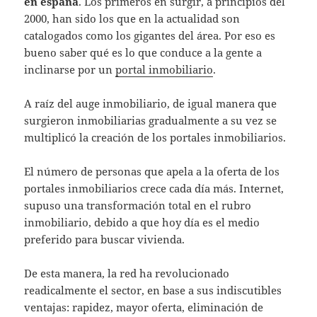
en españa
. Los primeros en surgir, a principios del
2000, han sido los que en la actualidad son
catalogados como los gigantes del área. Por eso es
bueno saber qué es lo que conduce a la gente a
inclinarse por un
portal inmobiliario
.
A raíz del auge inmobiliario, de igual manera que
surgieron inmobiliarias gradualmente a su vez se
multiplicó la creación de los portales inmobiliarios.
El número de personas que apela a la oferta de los
portales inmobiliarios crece cada día más. Internet,
supuso una transformación total en el rubro
inmobiliario, debido a que hoy día es el medio
preferido para buscar vivienda.
De esta manera, la red ha revolucionado
readicalmente el sector, en base a sus indiscutibles
ventajas: rapidez, mayor oferta, eliminación de