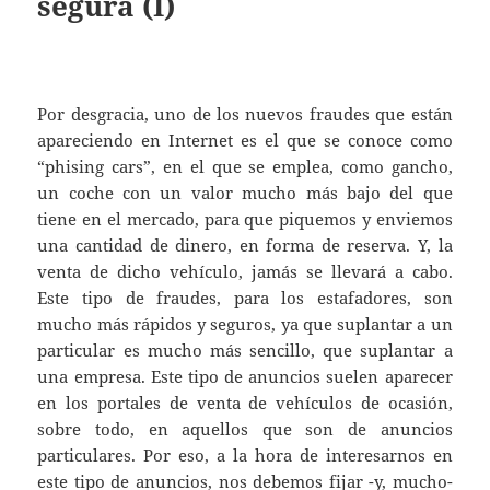
segura (I)
Por desgracia, uno de los nuevos fraudes que están
apareciendo en Internet es el que se conoce como
“phising cars”, en el que se emplea, como gancho,
un coche con un valor mucho más bajo del que
tiene en el mercado, para que piquemos y enviemos
una cantidad de dinero, en forma de reserva. Y, la
venta de dicho vehículo, jamás se llevará a cabo.
Este tipo de fraudes, para los estafadores, son
mucho más rápidos y seguros, ya que suplantar a un
particular es mucho más sencillo, que suplantar a
una empresa. Este tipo de anuncios suelen aparecer
en los portales de venta de vehículos de ocasión,
sobre todo, en aquellos que son de anuncios
particulares. Por eso, a la hora de interesarnos en
este tipo de anuncios, nos debemos fijar -y, mucho-