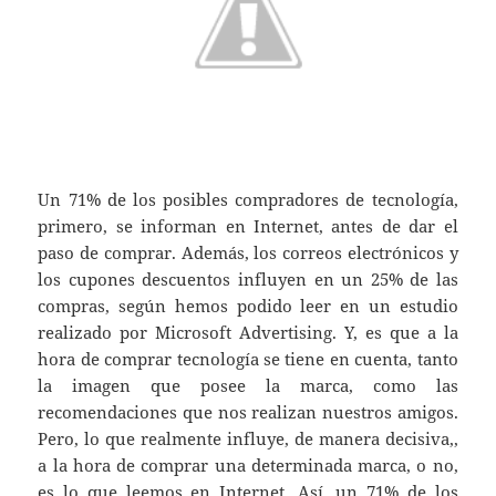
Un 71% de los posibles compradores de tecnología,
primero, se informan en Internet, antes de dar el
paso de comprar. Además, los correos electrónicos y
los cupones descuentos influyen en un 25% de las
compras, según hemos podido leer en un estudio
realizado por Microsoft Advertising. Y, es que a la
hora de comprar tecnología se tiene en cuenta, tanto
la imagen que posee la marca, como las
recomendaciones que nos realizan nuestros amigos.
Pero, lo que realmente influye, de manera decisiva,,
a la hora de comprar una determinada marca, o no,
es lo que leemos en Internet. Así, un 71% de los