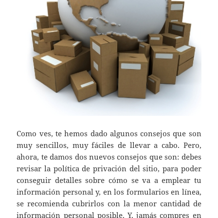
Como ves, te hemos dado algunos consejos que son
muy sencillos, muy fáciles de llevar a cabo. Pero,
ahora, te damos dos nuevos consejos que son: debes
revisar la política de privación del sitio, para poder
conseguir detalles sobre cómo se va a emplear tu
información personal y, en los formularios en línea,
se recomienda cubrirlos con la menor cantidad de
información personal posible. Y, jamás compres en