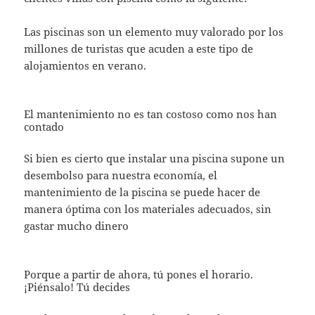
Las piscinas son un elemento muy valorado por los
millones de turistas que acuden a este tipo de
alojamientos en verano.
El mantenimiento no es tan costoso como nos han
contado
Si bien es cierto que instalar una piscina supone un
desembolso para nuestra economía, el
mantenimiento de la piscina se puede hacer de
manera óptima con los materiales adecuados, sin
gastar mucho dinero
Porque a partir de ahora, tú pones el horario.
¡Piénsalo! Tú decides