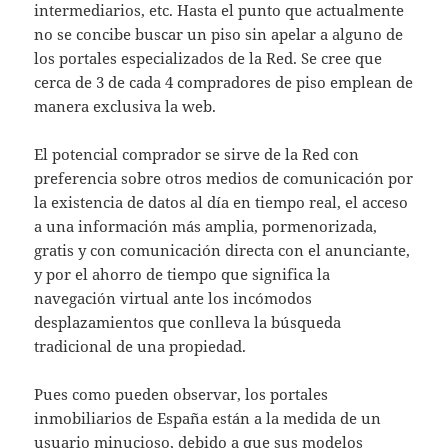
intermediarios, etc. Hasta el punto que actualmente
no se concibe buscar un piso sin apelar a alguno de
los portales especializados de la Red. Se cree que
cerca de 3 de cada 4 compradores de piso emplean de
manera exclusiva la web.
El potencial comprador se sirve de la Red con
preferencia sobre otros medios de comunicación por
la existencia de datos al día en tiempo real, el acceso
a una información más amplia, pormenorizada,
gratis y con comunicación directa con el anunciante,
y por el ahorro de tiempo que significa la
navegación virtual ante los incómodos
desplazamientos que conlleva la búsqueda
tradicional de una propiedad.
Pues como pueden observar, los portales
inmobiliarios de España están a la medida de un
usuario minucioso, debido a que sus modelos