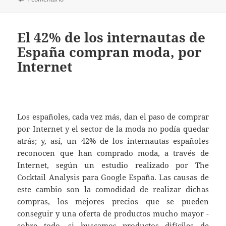
El 42% de los internautas de
España compran moda, por
Internet
Los españoles, cada vez más, dan el paso de comprar
por Internet y el sector de la moda no podía quedar
atrás; y, así, un 42% de los internautas españoles
reconocen que han comprado moda, a través de
Internet, según un estudio realizado por The
Cocktail Analysis para Google España. Las causas de
este cambio son la comodidad de realizar dichas
compras, los mejores precios que se pueden
conseguir y una oferta de productos mucho mayor -
sobre todo, si buscamos productos difíciles de