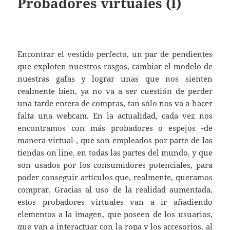
Probadores virtuales (I)
Encontrar el vestido perfecto, un par de pendientes
que exploten nuestros rasgos, cambiar el modelo de
nuestras gafas y lograr unas que nos sienten
realmente bien, ya no va a ser cuestión de perder
una tarde entera de compras, tan sólo nos va a hacer
falta una webcam. En la actualidad, cada vez nos
encontramos con más probadores o espejos -de
manera virtual-, que son empleados por parte de las
tiendas on line, en todas las partes del mundo, y que
son usados por los consumidores potenciales, para
poder conseguir artículos que, realmente, queramos
comprar. Gracias al uso de la realidad aumentada,
estos probadores virtuales van a ir añadiendo
elementos a la imagen, que poseen de los usuarios,
que van a interactuar con la ropa y los accesorios, al