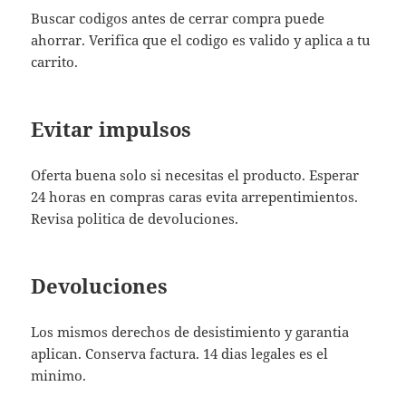
Buscar codigos antes de cerrar compra puede
ahorrar. Verifica que el codigo es valido y aplica a tu
carrito.
Evitar impulsos
Oferta buena solo si necesitas el producto. Esperar
24 horas en compras caras evita arrepentimientos.
Revisa politica de devoluciones.
Devoluciones
Los mismos derechos de desistimiento y garantia
aplican. Conserva factura. 14 dias legales es el
minimo.