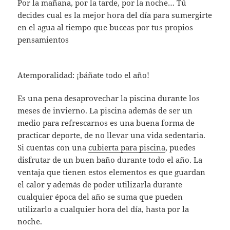
Por la mañana, por la tarde, por la noche… Tú
decides cual es la mejor hora del día para sumergirte
en el agua al tiempo que buceas por tus propios
pensamientos
Atemporalidad: ¡báñate todo el año!
Es una pena desaprovechar la piscina durante los
meses de invierno. La piscina además de ser un
medio para refrescarnos es una buena forma de
practicar deporte, de no llevar una vida sedentaria.
Si cuentas con una
cubierta para piscina
, puedes
disfrutar de un buen baño durante todo el año. La
ventaja que tienen estos elementos es que guardan
el calor y además de poder utilizarla durante
cualquier época del año se suma que pueden
utilizarlo a cualquier hora del día, hasta por la
noche.