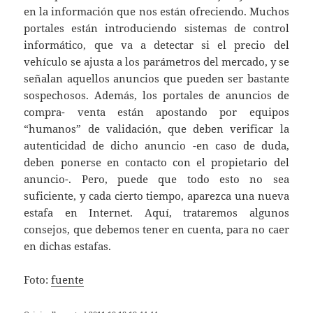
en la información que nos están ofreciendo. Muchos
portales están introduciendo sistemas de control
informático, que va a detectar si el precio del
vehículo se ajusta a los parámetros del mercado, y se
señalan aquellos anuncios que pueden ser bastante
sospechosos. Además, los portales de anuncios de
compra- venta están apostando por equipos
“humanos” de validación, que deben verificar la
autenticidad de dicho anuncio -en caso de duda,
deben ponerse en contacto con el propietario del
anuncio-. Pero, puede que todo esto no sea
suficiente, y cada cierto tiempo, aparezca una nueva
estafa en Internet. Aquí, trataremos algunos
consejos, que debemos tener en cuenta, para no caer
en dichas estafas.
Foto:
fuente