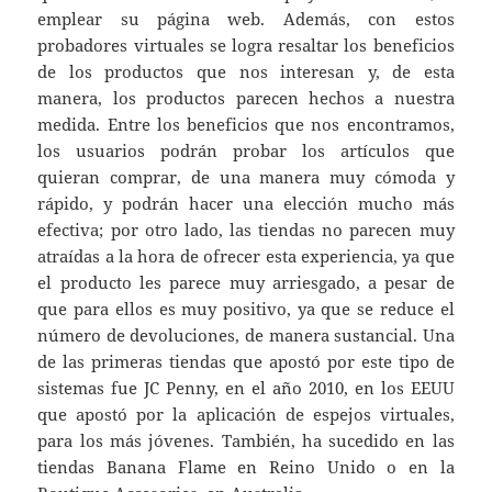
emplear su página web. Además, con estos
probadores virtuales se logra resaltar los beneficios
de los productos que nos interesan y, de esta
manera, los productos parecen hechos a nuestra
medida. Entre los beneficios que nos encontramos,
los usuarios podrán probar los artículos que
quieran comprar, de una manera muy cómoda y
rápido, y podrán hacer una elección mucho más
efectiva; por otro lado, las tiendas no parecen muy
atraídas a la hora de ofrecer esta experiencia, ya que
el producto les parece muy arriesgado, a pesar de
que para ellos es muy positivo, ya que se reduce el
número de devoluciones, de manera sustancial. Una
de las primeras tiendas que apostó por este tipo de
sistemas fue JC Penny, en el año 2010, en los EEUU
que apostó por la aplicación de espejos virtuales,
para los más jóvenes. También, ha sucedido en las
tiendas Banana Flame en Reino Unido o en la