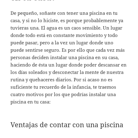
De pequeño, soñaste con tener una piscina en tu
casa, y si no lo hiciste, es porque probablemente ya
tuvieras una. El agua es un caos sensible. Un lugar
donde todo está en constante movimiento y todo
puede pasar, pero a la vez un lugar donde uno
puede sentirse seguro. Es por ello que cada vez más
personas deciden instalar una piscina en su casa,
haciendo de ésta un lugar donde poder descansar en
los días soleados y desconectar la mente de nuestra
rutina y quehaceres diarios. Por si acaso no es
suficiente tu recuerdo de la infancia, te traemos
cuatro motivos por los que podrías instalar una
piscina en tu casa:
Ventajas de contar con una piscina