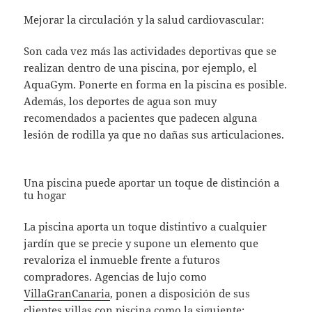
Mejorar la circulación y la salud cardiovascular:
Son cada vez más las actividades deportivas que se
realizan dentro de una piscina, por ejemplo, el
AquaGym. Ponerte en forma en la piscina es posible.
Además, los deportes de agua son muy
recomendados a pacientes que padecen alguna
lesión de rodilla ya que no dañas sus articulaciones.
Una piscina puede aportar un toque de distinción a
tu hogar
La piscina aporta un toque distintivo a cualquier
jardín que se precie y supone un elemento que
revaloriza el inmueble frente a futuros
compradores. Agencias de lujo como
VillaGranCanaria
, ponen a disposición de sus
clientes villas con piscina como la siguiente: