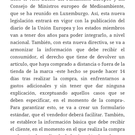
Consejo de Ministros europeo de Medioambiente,
que se ha reunido en Luxemburgo. Así, esta nueva
legislación entrará en vigor con la publicación del
diario de la Unión Europea y los estados miembros
van a tener dos años para poder integrarlo, a nivel
nacional. También, con esta nueva directiva, se va a
armonizar la información que debe recibir el
consumidor, el derecho que tiene de devolver un
artículo, que haya comprado a distancia o fuera de la
tienda de la marca -este hecho se puede hacer 14
días tras realizar la compra, sin enfrentarnos a
gastos adicionales y sin tener que dar ninguna
explicación, exceptuando aquellos casos que se
deben especificar, en el momento de la compra-.
Para garantizar esto, se va a crear un formulario
estándar, que el vendedor deberá facilitar. También,
se establece la información básica que debe recibir
el cliente, en el momento en el que realiza la compra