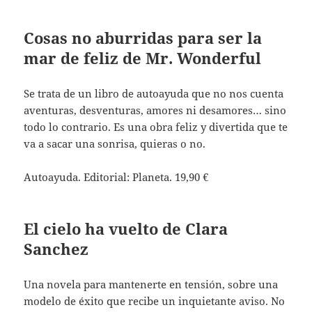
Cosas no aburridas para ser la
mar de feliz de Mr. Wonderful
Se trata de un libro de autoayuda que no nos cuenta
aventuras, desventuras, amores ni desamores… sino
todo lo contrario. Es una obra feliz y divertida que te
va a sacar una sonrisa, quieras o no.
Autoayuda. Editorial: Planeta. 19,90 €
El cielo ha vuelto de Clara
Sanchez
Una novela para mantenerte en tensión, sobre una
modelo de éxito que recibe un inquietante aviso. No