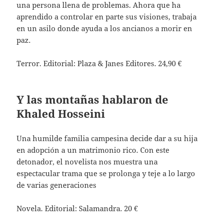
una persona llena de problemas. Ahora que ha
aprendido a controlar en parte sus visiones, trabaja
en un asilo donde ayuda a los ancianos a morir en
paz.
Terror. Editorial: Plaza & Janes Editores. 24,90 €
Y las montañas hablaron de
Khaled Hosseini
Una humilde familia campesina decide dar a su hija
en adopción a un matrimonio rico. Con este
detonador, el novelista nos muestra una
espectacular trama que se prolonga y teje a lo largo
de varias generaciones
Novela. Editorial: Salamandra. 20 €