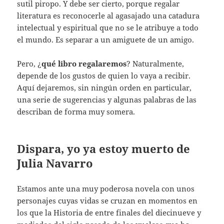
sutil piropo. Y debe ser cierto, porque regalar
literatura es reconocerle al agasajado una catadura
intelectual y espiritual que no se le atribuye a todo
el mundo. Es separar a un amiguete de un amigo.
Pero, ¿
qué libro regalaremos
? Naturalmente,
depende de los gustos de quien lo vaya a recibir.
Aquí dejaremos, sin ningún orden en particular,
una serie de sugerencias y algunas palabras de las
describan de forma muy somera.
Dispara, yo ya estoy muerto de
Julia Navarro
Estamos ante una muy poderosa novela con unos
personajes cuyas vidas se cruzan en momentos en
los que la Historia de entre finales del diecinueve y