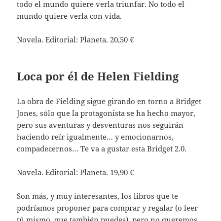
todo el mundo quiere verla triunfar. No todo el
mundo quiere verla con vida.
Novela. Editorial: Planeta. 20,50 €
Loca por él de Helen Fielding
La obra de Fielding sigue girando en torno a Bridget
Jones, sólo que la protagonista se ha hecho mayor,
pero sus aventuras y desventuras nos seguirán
haciendo reír igualmente… y emocionarnos,
compadecernos… Te va a gustar esta Bridget 2.0.
Novela. Editorial: Planeta. 19,90 €
Son más, y muy interesantes, los libros que te
podríamos proponer para comprar y regalar (o leer
tú mismo, que también puedes), pero no queremos