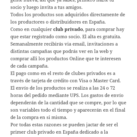
socio y luego invita a tus amigos.
Todos los productos son adquiridos directamente de
los productores o distribuidores en España.
Como en cualquier
club privado
, para comprar hay
que estar registrado como socio. El alta es gratuita.
Semanalmente recibirás via email, invitaciones a
distintas campañas que podrás ver en la web y
comprar alli los productos Online que te interesen
de cada campaña.
El pago como en el resto de clubes privados es a
través de tarjeta de crédito con Visa o Master Card.
El envío de los productos se realiza a las 24 o 72
horas del pedido mediante UPS. Los gastos de envío
dependerán de la cantidad que se compre, por lo que
son variables todo el tiempo y aparecerán en el final
de la compra en si misma.
Por todas estas razones se pueden jactar de ser el
primer club privado en España dedicado a la