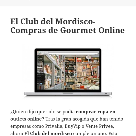
El Club del Mordisco-
Compras de Gourmet Online
¿Quién dijo que sólo se podía
comprar ropa en
outlets online
? Tras la gran acogida que han tenido
empresas como Privalia, BuyVip o Vente Privee,
ahora
El Club del mordisco
cumple un año. Esta