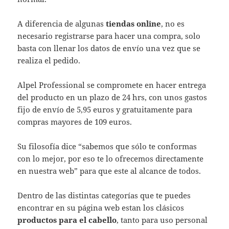
A diferencia de algunas
tiendas online
, no es
necesario registrarse para hacer una compra, solo
basta con llenar los datos de envío una vez que se
realiza el pedido.
Alpel Professional se compromete en hacer entrega
del producto en un plazo de 24 hrs, con unos gastos
fijo de envío de 5,95 euros y gratuitamente para
compras mayores de 109 euros.
Su filosofía dice “sabemos que sólo te conformas
con lo mejor, por eso te lo ofrecemos directamente
en nuestra web” para que este al alcance de todos.
Dentro de las distintas categorías que te puedes
encontrar en su página web estan los clásicos
productos para el cabello
, tanto para uso personal