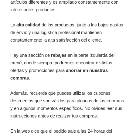
artículos diferentes y es ampliado constantemente con
interesantes productos.
La
alta calidad
de los productos, junto a los bajos gastos
de envío y una logística profesional mantienen
constantemente la alta satisfacción del cliente.
Hay una sección de
rebajas
en la parte izquierda del
menú, donde siempre podremos encontrar distintas
ofertas y promociones para
ahorrar en nuestras
compras
.
Además, recuerda que puedes utilizar los cupones
descuentos que son válidos para algunas de las compras
y en algunos momentos específicos. No olvides leer sus
instrucciones antes de realizar tus compras.
En la web dice que el pedido sale a las 24 horas del