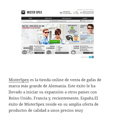
MisterSpex
es la tienda online de venta de gafas de
marca más grande de Alemania. Este éxito le ha
llevado a iniciar su expansión a otros países con
Reino Unido, Francia y, recientemente, España.El
éxito de MisterSpex reside en su amplia oferta de
productos de calidad a unos precios muy