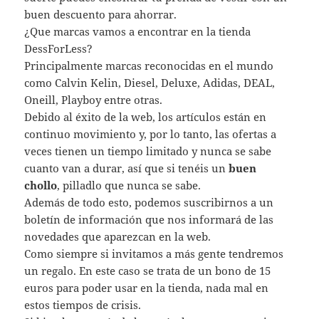
buen descuento para ahorrar.
¿Que marcas vamos a encontrar en la tienda
DessForLess?
Principalmente marcas reconocidas en el mundo
como Calvin Kelin, Diesel, Deluxe, Adidas, DEAL,
Oneill, Playboy entre otras.
Debido al éxito de la web, los artículos están en
continuo movimiento y, por lo tanto, las ofertas a
veces tienen un tiempo limitado y nunca se sabe
cuanto van a durar, así que si tenéis un
buen
chollo
, pilladlo que nunca se sabe.
Además de todo esto, podemos suscribirnos a un
boletín de información que nos informará de las
novedades que aparezcan en la web.
Como siempre si invitamos a más gente tendremos
un regalo. En este caso se trata de un bono de 15
euros para poder usar en la tienda, nada mal en
estos tiempos de crisis.