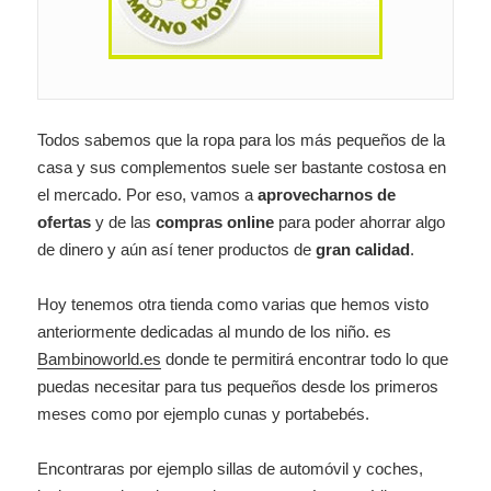
Todos sabemos que la ropa para los más pequeños de la
casa y sus complementos suele ser bastante costosa en
el mercado. Por eso, vamos a
aprovecharnos de
ofertas
y de las
compras online
para poder ahorrar algo
de dinero y aún así tener productos de
gran calidad
.
Hoy tenemos otra tienda como varias que hemos visto
anteriormente dedicadas al mundo de los niño. es
Bambinoworld.es
donde te permitirá encontrar todo lo que
puedas necesitar para tus pequeños desde los primeros
meses como por ejemplo cunas y portabebés.
Encontraras por ejemplo sillas de automóvil y coches,