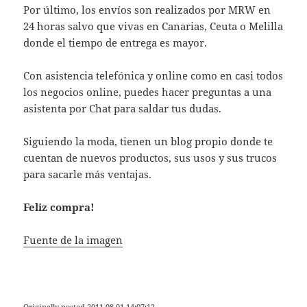
Por último, los envíos son realizados por MRW en
24 horas salvo que vivas en Canarias, Ceuta o Melilla
donde el tiempo de entrega es mayor.
Con asistencia telefónica y online como en casi todos
los negocios online, puedes hacer preguntas a una
asistenta por Chat para saldar tus dudas.
Siguiendo la moda, tienen un blog propio donde te
cuentan de nuevos productos, sus usos y sus trucos
para sacarle más ventajas.
Feliz compra!
Fuente de la imagen
Originally posted 2011-08-01 14:07:12.