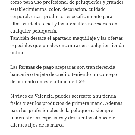
como para uso profesional de peluquerías y grandes
establecimientos, color, decoración, cuidado
corporal, uñas, productos específicamente para
ellos, cuidado facial y los utensillos necesarios en
cualquier peluquería.
También destaca el apartado maquillaje y las ofertas
especiales que puedes encontrar en cualquier tienda
online.
Las
formas de pago
aceptadas son transferencia
bancaria o tarjeta de crédito teniendo un concepto
de aumento en este último de 1,5%.
Si vives en Valencia, puedes acercarte a su tienda
física y ver los productos de primera mano. Además
para los profesionales de la peluquería siempre
tienen ofertas especiales y descuentos al hacerse
clientes fijos de la marca.