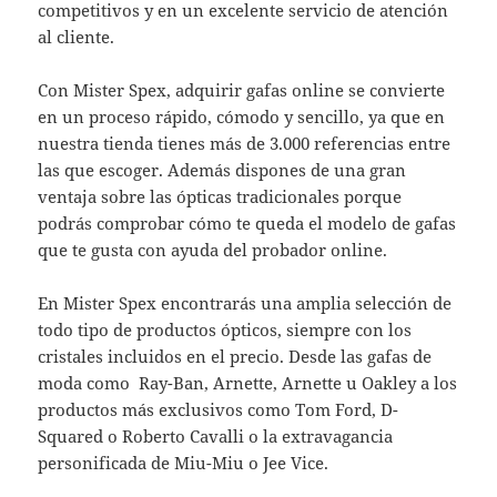
competitivos y en un excelente servicio de atención
al cliente.
Con Mister Spex, adquirir gafas online se convierte
en un proceso rápido, cómodo y sencillo, ya que en
nuestra tienda tienes más de 3.000 referencias entre
las que escoger. Además dispones de una gran
ventaja sobre las ópticas tradicionales porque
podrás comprobar cómo te queda el modelo de gafas
que te gusta con ayuda del probador online.
En Mister Spex encontrarás una amplia selección de
todo tipo de productos ópticos, siempre con los
cristales incluidos en el precio. Desde las gafas de
moda como Ray-Ban, Arnette, Arnette u Oakley a los
productos más exclusivos como Tom Ford, D-
Squared o Roberto Cavalli o la extravagancia
personificada de Miu-Miu o Jee Vice.