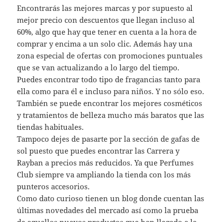
Encontrarás las mejores marcas y por supuesto al
mejor precio con descuentos que llegan incluso al
60%, algo que hay que tener en cuenta a la hora de
comprar y encima a un solo clic. Además hay una
zona especial de ofertas con promociones puntuales
que se van actualizando a lo largo del tiempo.
Puedes encontrar todo tipo de fragancias tanto para
ella como para él e incluso para niños. Y no sólo eso.
También se puede encontrar los mejores cosméticos
y tratamientos de belleza mucho más baratos que las
tiendas habituales.
Tampoco dejes de pasarte por la sección de gafas de
sol puesto que puedes encontrar las Carrera y
Rayban a precios más reducidos. Ya que Perfumes
Club siempre va ampliando la tienda con los más
punteros accesorios.
Como dato curioso tienen un blog donde cuentan las
últimas novedades del mercado así como la prueba
de aquellos nuevos productos que han llegado a la