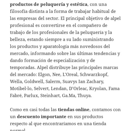
productos de peluquería y estética
, con una
filosofía distinta a la forma de trabajar habitual de
las empresas del sector. El principal objetivo de alpel
profesional es convertirse en el compañero de
trabajo de los profesionales de la peluquería y la
belleza, estando siempre a su lado suministrando
los productos y aparatología más novedosos del
mercado, informando sobre las últimas tendencias y
dando formación de especialización y de
temporadas. Alpel distribuye las principales marcas
del mercado: Elgon, Nee, L’Oreal, Schwarzkopf,
Wella, Goldwell, Salerm, Suavys Ian Zachary,
Motibel-lo, Selvert, Lendan, D’Orleac, Kryolan, Fama
Fabré, Parlux, Steinhart, Ga.Ma, Thuya.
Como en casi todas las
tiendas online
, contamos con
un
descuento importante
en sus productos
respecto al que encontraríamos en una tienda
normal.