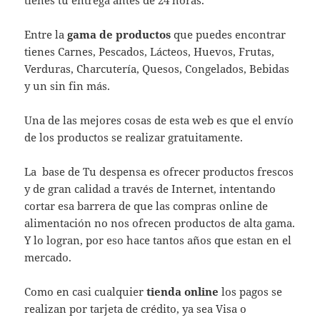
Entre la
gama de productos
que puedes encontrar
tienes Carnes, Pescados, Lácteos, Huevos, Frutas,
Verduras, Charcutería, Quesos, Congelados, Bebidas
y un sin fin más.
Una de las mejores cosas de esta web es que el envío
de los productos se realizar gratuitamente.
La base de Tu despensa es ofrecer productos frescos
y de gran calidad a través de Internet, intentando
cortar esa barrera de que las compras online de
alimentación no nos ofrecen productos de alta gama.
Y lo logran, por eso hace tantos años que estan en el
mercado.
Como en casi cualquier
tienda online
los pagos se
realizan por tarjeta de crédito, ya sea Visa o