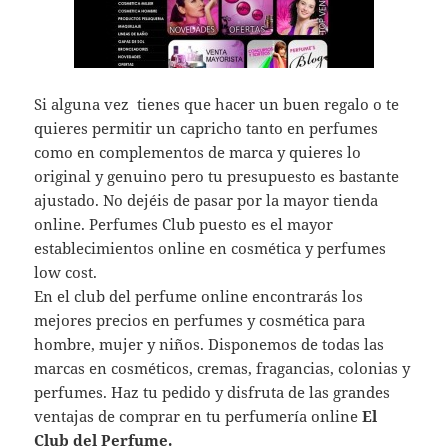
Si alguna vez tienes que hacer un buen regalo o te
quieres permitir un capricho tanto en perfumes
como en complementos de marca y quieres lo
original y genuino pero tu presupuesto es bastante
ajustado. No dejéis de pasar por la mayor tienda
online. Perfumes Club puesto es el mayor
establecimientos online en cosmética y perfumes
low cost.
En el club del perfume online encontrarás los
mejores precios en perfumes y cosmética para
hombre, mujer y niños. Disponemos de todas las
marcas en cosméticos, cremas, fragancias, colonias y
perfumes. Haz tu pedido y disfruta de las grandes
ventajas de comprar en tu perfumería online
El
Club del Perfume.