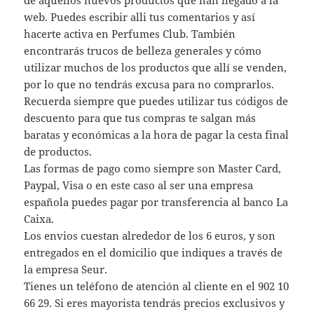
web. Puedes escribir alli tus comentarios y así
hacerte activa en Perfumes Club. También
encontrarás trucos de belleza generales y cómo
utilizar muchos de los productos que allí se venden,
por lo que no tendrás excusa para no comprarlos.
Recuerda siempre que puedes utilizar tus códigos de
descuento para que tus compras te salgan más
baratas y económicas a la hora de pagar la cesta final
de productos.
Las formas de pago como siempre son Master Card,
Paypal, Visa o en este caso al ser una empresa
española puedes pagar por transferencia al banco La
Caixa.
Los envios cuestan alrededor de los 6 euros, y son
entregados en el domicilio que indiques a través de
la empresa Seur.
Tienes un teléfono de atención al cliente en el 902 10
66 29. Si eres mayorista tendrás precios exclusivos y