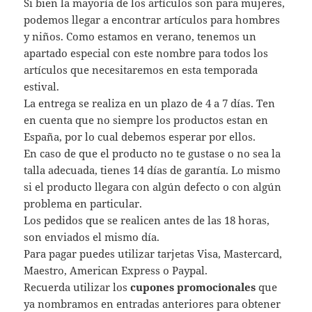
Si bien la mayoría de los artículos son para mujeres,
podemos llegar a encontrar artículos para hombres
y niños. Como estamos en verano, tenemos un
apartado especial con este nombre para todos los
artículos que necesitaremos en esta temporada
estival.
La entrega se realiza en un plazo de 4 a 7 días. Ten
en cuenta que no siempre los productos estan en
España, por lo cual debemos esperar por ellos.
En caso de que el producto no te gustase o no sea la
talla adecuada, tienes 14 días de garantía. Lo mismo
si el producto llegara con algún defecto o con algún
problema en particular.
Los pedidos que se realicen antes de las 18 horas,
son enviados el mismo día.
Para pagar puedes utilizar tarjetas Visa, Mastercard,
Maestro, American Express o Paypal.
Recuerda utilizar los
cupones promocionales
que
ya nombramos en entradas anteriores para obtener