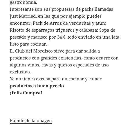
gastronomía.
Interesante son sus propuestas de packs llamadas
Just Married, en las que por ejemplo puedes
encontrar: Pack de Arroz de verduritas y atún;
Risotto de espárragos trigueros y calabaza; Sopa de
pescado y marisco por 34 €, todo enviado en una lata
listo para cocinar.
El Club del Mordisco sirve para dar salida a
productos con grandes existencias, como ocurre con
algunos vinos, cavas y quesos especiales de uso
exclusivo.
Ya no tienes excusa para no cocinar y comer
productos a buen precio
.
¡Feliz Compra!
Fuente de la imagen