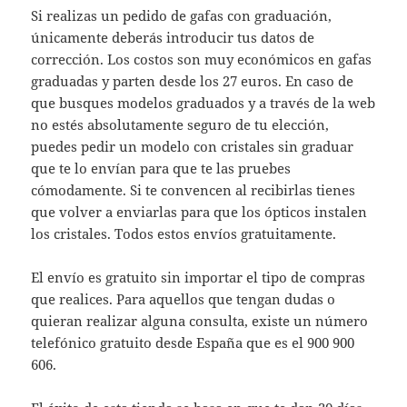
Si realizas un pedido de gafas con graduación,
únicamente deberás introducir tus datos de
corrección. Los costos son muy económicos en gafas
graduadas y parten desde los 27 euros. En caso de
que busques modelos graduados y a través de la web
no estés absolutamente seguro de tu elección,
puedes pedir un modelo con cristales sin graduar
que te lo envían para que te las pruebes
cómodamente. Si te convencen al recibirlas tienes
que volver a enviarlas para que los ópticos instalen
los cristales. Todos estos envíos gratuitamente.
El envío es gratuito sin importar el tipo de compras
que realices. Para aquellos que tengan dudas o
quieran realizar alguna consulta, existe un número
telefónico gratuito desde España que es el 900 900
606.