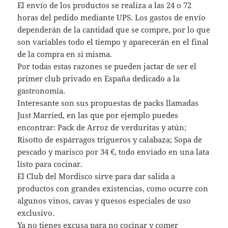
El envío de los productos se realiza a las 24 o 72
horas del pedido mediante UPS. Los gastos de envío
dependerán de la cantidad que se compre, por lo que
son variables todo el tiempo y aparecerán en el final
de la compra en si misma.
Por todas estas razones se pueden jactar de ser el
primer club privado en España dedicado a la
gastronomía.
Interesante son sus propuestas de packs llamadas
Just Married, en las que por ejemplo puedes
encontrar: Pack de Arroz de verduritas y atún;
Risotto de espárragos trigueros y calabaza; Sopa de
pescado y marisco por 34 €, todo enviado en una lata
listo para cocinar.
El Club del Mordisco sirve para dar salida a
productos con grandes existencias, como ocurre con
algunos vinos, cavas y quesos especiales de uso
exclusivo.
Ya no tienes excusa para no cocinar y comer