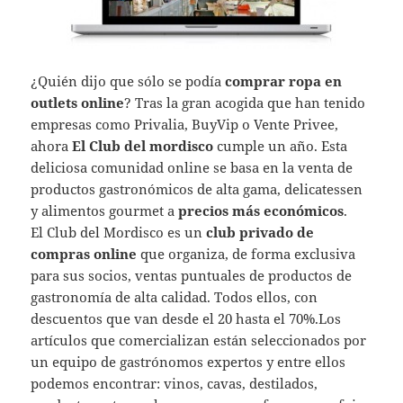
¿Quién dijo que sólo se podía
comprar ropa en
outlets online
? Tras la gran acogida que han tenido
empresas como Privalia, BuyVip o Vente Privee,
ahora
El Club del mordisco
cumple un año. Esta
deliciosa comunidad online se basa en la venta de
productos gastronómicos de alta gama, delicatessen
y alimentos gourmet a
precios más económicos
.
El Club del Mordisco es un
club privado de
compras online
que organiza, de forma exclusiva
para sus socios, ventas puntuales de productos de
gastronomía de alta calidad. Todos ellos, con
descuentos que van desde el 20 hasta el 70%.Los
artículos que comercializan están seleccionados por
un equipo de gastrónomos expertos y entre ellos
podemos encontrar: vinos, cavas, destilados,