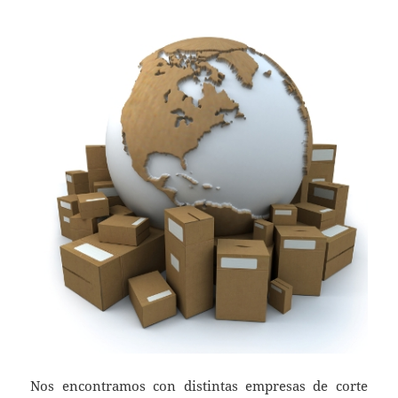
Nos encontramos con distintas empresas de corte