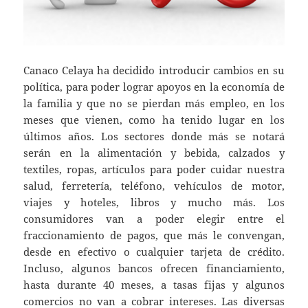
Canaco Celaya ha decidido introducir cambios en su
política, para poder lograr apoyos en la economía de
la familia y que no se pierdan más empleo, en los
meses que vienen, como ha tenido lugar en los
últimos años. Los sectores donde más se notará
serán en la alimentación y bebida, calzados y
textiles, ropas, artículos para poder cuidar nuestra
salud, ferretería, teléfono, vehículos de motor,
viajes y hoteles, libros y mucho más. Los
consumidores van a poder elegir entre el
fraccionamiento de pagos, que más le convengan,
desde en efectivo o cualquier tarjeta de crédito.
Incluso, algunos bancos ofrecen financiamiento,
hasta durante 40 meses, a tasas fijas y algunos
comercios no van a cobrar intereses. Las diversas