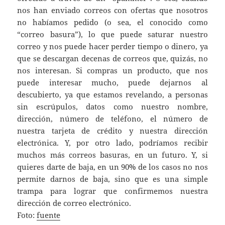
nos han enviado correos con ofertas que nosotros
no habíamos pedido (o sea, el conocido como
“correo basura”), lo que puede saturar nuestro
correo y nos puede hacer perder tiempo o dinero, ya
que se descargan decenas de correos que, quizás, no
nos interesan. Si compras un producto, que nos
puede interesar mucho, puede dejarnos al
descubierto, ya que estamos revelando, a personas
sin escrúpulos, datos como nuestro nombre,
dirección, número de teléfono, el número de
nuestra tarjeta de crédito y nuestra dirección
electrónica. Y, por otro lado, podríamos recibir
muchos más correos basuras, en un futuro. Y, si
quieres darte de baja, en un 90% de los casos no nos
permite darnos de baja, sino que es una simple
trampa para lograr que confirmemos nuestra
dirección de correo electrónico.
Foto:
fuente