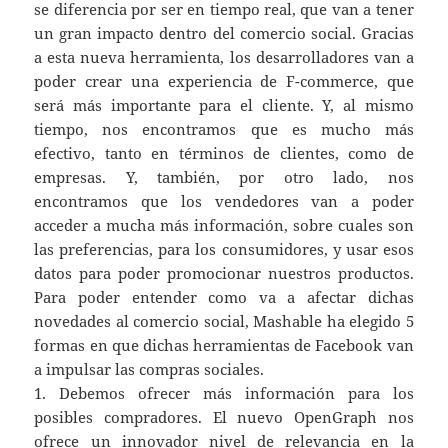
se diferencia por ser en tiempo real, que van a tener
un gran impacto dentro del comercio social. Gracias
a esta nueva herramienta, los desarrolladores van a
poder crear una experiencia de F-commerce, que
será más importante para el cliente. Y, al mismo
tiempo, nos encontramos que es mucho más
efectivo, tanto en términos de clientes, como de
empresas. Y, también, por otro lado, nos
encontramos que los vendedores van a poder
acceder a mucha más información, sobre cuales son
las preferencias, para los consumidores, y usar esos
datos para poder promocionar nuestros productos.
Para poder entender como va a afectar dichas
novedades al comercio social, Mashable ha elegido 5
formas en que dichas herramientas de Facebook van
a impulsar las compras sociales.
1. Debemos ofrecer más información para los
posibles compradores. El nuevo OpenGraph nos
ofrece un innovador nivel de relevancia en la