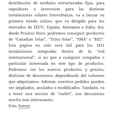
distribución de módulos estructuradas fijas, para
seguidores o inversores para las distintas
instalaciones solares fotovoltaicas, va a lanzar su
primera tienda online, que va dirigido para los
mercados de EEUU, España, Alemania o Italia. Así,
desde Proinso Store, podremos conseguir productos
de “Canadian Solar”, “Trina Solar”, “SMA” o ”REC”.
Esta página no sólo será útil para los 1811
instalaciones integradas dentro de la “red
internacional”, si no que a cualquier compañía o
particular interesada en este tipo de productos.
Podremos ver los nuevos productos y precios,
disfrutar de descuentos, dependiendo del volumen
que adquiramos. Además, nuestros pedidos pueden
ser ampliados, anulados o modificados. También, va
a tener una sección de “outlet”, con descuentos
mucho más interesantes.
Foto:
fuente