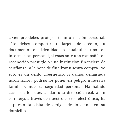
2.Siempre debes proteger tu información personal,
sólo debes compartir tu tarjeta de crédito, tu
documento de identidad o cualquier tipo de
información personal, si estas ante una compañía de
reconocido prestigio o una institución financiera de
confianza, a la hora de finalizar nuestra compra. No
sólo es un delito cibernético. Si damos demasiada
información, podríamos poner en peligro a nuestra
familia y nuestra seguridad personal. Ha habido
casos en los que, al dar una dirección real, a un
estratega, a través de nuestro correo electrónico, ha
supuesto la visita de amigos de lo ajeno, en su
domicilio.