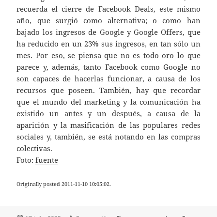
recuerda el cierre de Facebook Deals, este mismo
año, que surgió como alternativa; o como han
bajado los ingresos de Google y Google Offers, que
ha reducido en un 23% sus ingresos, en tan sólo un
mes. Por eso, se piensa que no es todo oro lo que
parece y, además, tanto Facebook como Google no
son capaces de hacerlas funcionar, a causa de los
recursos que poseen. También, hay que recordar
que el mundo del marketing y la comunicación ha
existido un antes y un después, a causa de la
aparición y la masificación de las populares redes
sociales y, también, se está notando en las compras
colectivas.
Foto:
fuente
Originally posted 2011-11-10 10:05:02.