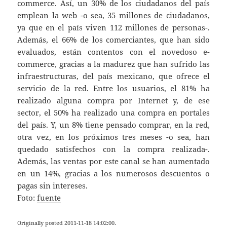
commerce. Así, un 30% de los ciudadanos del país
emplean la web -o sea, 35 millones de ciudadanos,
ya que en el país viven 112 millones de personas-.
Además, el 66% de los comerciantes, que han sido
evaluados, están contentos con el novedoso e-
commerce, gracias a la madurez que han sufrido las
infraestructuras, del país mexicano, que ofrece el
servicio de la red. Entre los usuarios, el 81% ha
realizado alguna compra por Internet y, de ese
sector, el 50% ha realizado una compra en portales
del país. Y, un 8% tiene pensado comprar, en la red,
otra vez, en los próximos tres meses -o sea, han
quedado satisfechos con la compra realizada-.
Además, las ventas por este canal se han aumentado
en un 14%, gracias a los numerosos descuentos o
pagas sin intereses.
Foto:
fuente
Originally posted 2011-11-18 14:02:00.