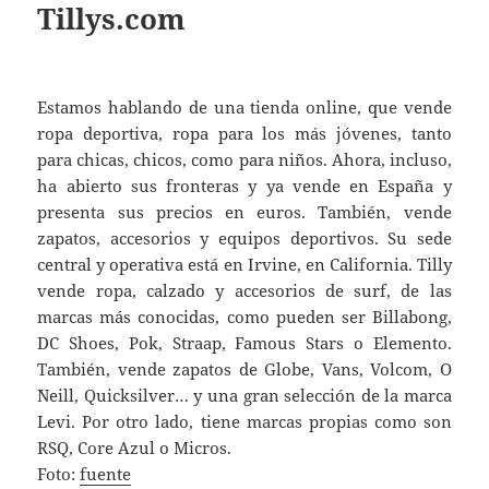
Tillys.com
Estamos hablando de una tienda online, que vende
ropa deportiva, ropa para los más jóvenes, tanto
para chicas, chicos, como para niños. Ahora, incluso,
ha abierto sus fronteras y ya vende en España y
presenta sus precios en euros. También, vende
zapatos, accesorios y equipos deportivos. Su sede
central y operativa está en Irvine, en California. Tilly
vende ropa, calzado y accesorios de surf, de las
marcas más conocidas, como pueden ser Billabong,
DC Shoes, Pok, Straap, Famous Stars o Elemento.
También, vende zapatos de Globe, Vans, Volcom, O
´Neill, Quicksilver… y una gran selección de la marca
Levi. Por otro lado, tiene marcas propias como son
RSQ, Core Azul o Micros.
Foto:
fuente