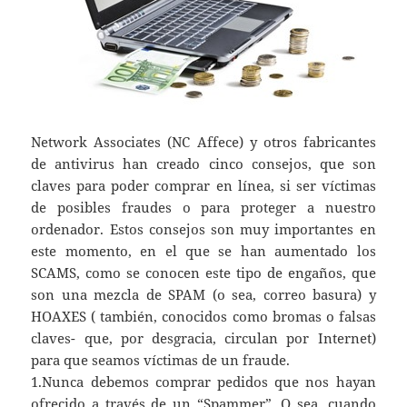
Network Associates (NC Affece) y otros fabricantes
de antivirus han creado cinco consejos, que son
claves para poder comprar en línea, si ser víctimas
de posibles fraudes o para proteger a nuestro
ordenador. Estos consejos son muy importantes en
este momento, en el que se han aumentado los
SCAMS, como se conocen este tipo de engaños, que
son una mezcla de SPAM (o sea, correo basura) y
HOAXES ( también, conocidos como bromas o falsas
claves- que, por desgracia, circulan por Internet)
para que seamos víctimas de un fraude.
1.Nunca debemos comprar pedidos que nos hayan
ofrecido a través de un “Spammer”. O sea, cuando