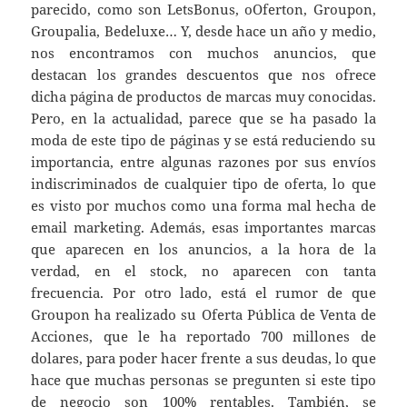
parecido, como son LetsBonus, oOferton, Groupon,
Groupalia, Bedeluxe… Y, desde hace un año y medio,
nos encontramos con muchos anuncios, que
destacan los grandes descuentos que nos ofrece
dicha página de productos de marcas muy conocidas.
Pero, en la actualidad, parece que se ha pasado la
moda de este tipo de páginas y se está reduciendo su
importancia, entre algunas razones por sus envíos
indiscriminados de cualquier tipo de oferta, lo que
es visto por muchos como una forma mal hecha de
email marketing. Además, esas importantes marcas
que aparecen en los anuncios, a la hora de la
verdad, en el stock, no aparecen con tanta
frecuencia. Por otro lado, está el rumor de que
Groupon ha realizado su Oferta Pública de Venta de
Acciones, que le ha reportado 700 millones de
dolares, para poder hacer frente a sus deudas, lo que
hace que muchas personas se pregunten si este tipo
de negocio son 100% rentables. También, se