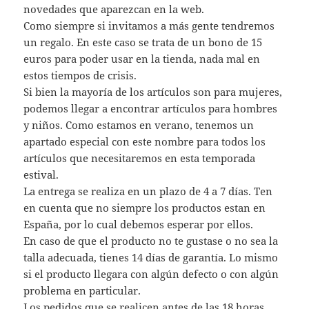
novedades que aparezcan en la web.
Como siempre si invitamos a más gente tendremos
un regalo. En este caso se trata de un bono de 15
euros para poder usar en la tienda, nada mal en
estos tiempos de crisis.
Si bien la mayoría de los artículos son para mujeres,
podemos llegar a encontrar artículos para hombres
y niños. Como estamos en verano, tenemos un
apartado especial con este nombre para todos los
artículos que necesitaremos en esta temporada
estival.
La entrega se realiza en un plazo de 4 a 7 días. Ten
en cuenta que no siempre los productos estan en
España, por lo cual debemos esperar por ellos.
En caso de que el producto no te gustase o no sea la
talla adecuada, tienes 14 días de garantía. Lo mismo
si el producto llegara con algún defecto o con algún
problema en particular.
Los pedidos que se realicen antes de las 18 horas,