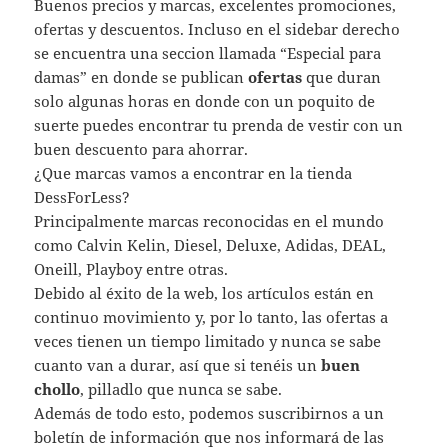
Buenos precios y marcas, excelentes promociones,
ofertas y descuentos. Incluso en el sidebar derecho
se encuentra una seccion llamada “Especial para
damas” en donde se publican
ofertas
que duran
solo algunas horas en donde con un poquito de
suerte puedes encontrar tu prenda de vestir con un
buen descuento para ahorrar.
¿Que marcas vamos a encontrar en la tienda
DessForLess?
Principalmente marcas reconocidas en el mundo
como Calvin Kelin, Diesel, Deluxe, Adidas, DEAL,
Oneill, Playboy entre otras.
Debido al éxito de la web, los artículos están en
continuo movimiento y, por lo tanto, las ofertas a
veces tienen un tiempo limitado y nunca se sabe
cuanto van a durar, así que si tenéis un
buen
chollo
, pilladlo que nunca se sabe.
Además de todo esto, podemos suscribirnos a un
boletín de información que nos informará de las