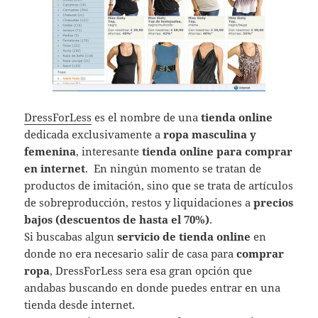
DressForLess
es el nombre de una
tienda online
dedicada exclusivamente a
ropa masculina y
femenina
, interesante
tienda online para comprar
en internet
. En ningún momento se tratan de
productos de imitación, sino que se trata de artículos
de sobreproducción, restos y liquidaciones a
precios
bajos (descuentos de hasta el 70%)
.
Si buscabas algun
servicio de tienda online
en
donde no era necesario salir de casa para
comprar
ropa
, DressForLess sera esa gran opción que
andabas buscando en donde puedes entrar en una
tienda desde internet.