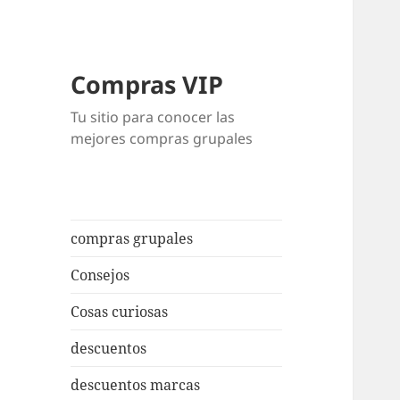
Compras VIP
Tu sitio para conocer las
mejores compras grupales
compras grupales
Consejos
Cosas curiosas
descuentos
descuentos marcas