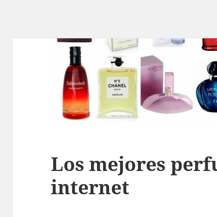
Los mejores per
internet