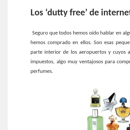
Los ‘dutty free’ de interne
Seguro que todos hemos oído hablar en alg
hemos comprado en ellos. Son esas pequeñ
parte interior de los aeropuertos y cuyos 
impuestos, algo muy ventajosos para compr
perfumes.