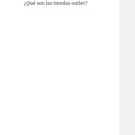
¿Qué son las tiendas outlet?