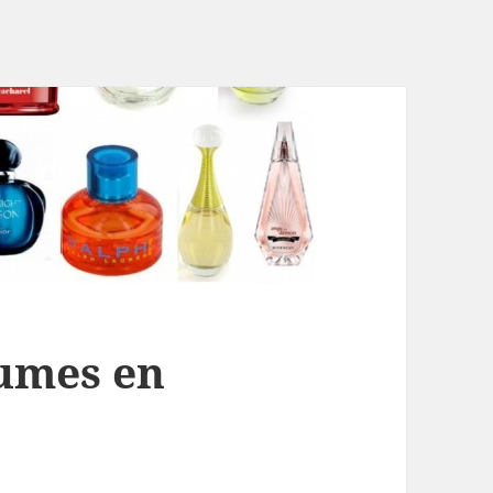
fumes en