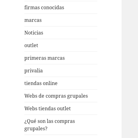
firmas conocidas
marcas
Noticias
outlet
primeras marcas
privalia
tiendas online
Webs de compras grupales
Webs tiendas outlet
¿Qué son las compras
grupales?