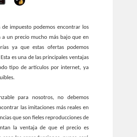
s de impuesto podemos encontrar los
n a un precio mucho más bajo que en
erías ya que estas ofertas podemos
Esta es una de las principales ventajas
o tipo de artículos por internet, ya
uibles.
anzable para nosotros, no debemos
ontrar las imitaciones más reales en
ancias que son fieles reproducciones de
ntan la ventaja de que el precio es