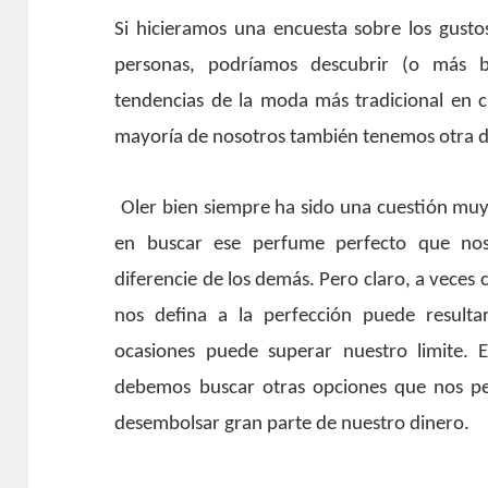
Si hicieramos una encuesta sobre los gusto
personas, podríamos descubrir (o más 
tendencias de la moda más tradicional en 
mayoría de nosotros también tenemos otra de
Oler bien siempre ha sido una cuestión m
en buscar ese perfume perfecto que nos 
diferencie de los demás. Pero claro, a vece
nos defina a la perfección puede result
ocasiones puede superar nuestro limite. 
debemos buscar otras opciones que nos pe
desembolsar gran parte de nuestro dinero.