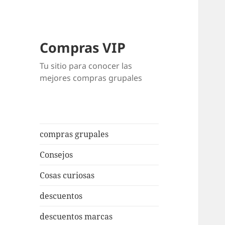
Compras VIP
Tu sitio para conocer las
mejores compras grupales
compras grupales
Consejos
Cosas curiosas
descuentos
descuentos marcas