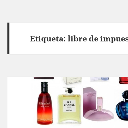
Etiqueta:
libre de impue