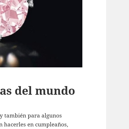
ras del mundo
(y también para algunos
n hacerles en cumpleaños,