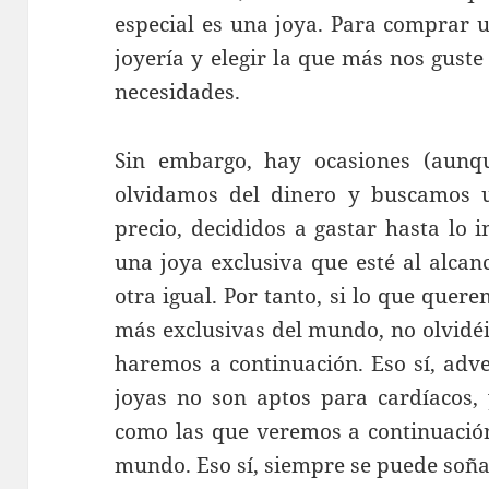
especial es una joya. Para comprar un
joyería y elegir la que más nos guste
necesidades.
Sin embargo, hay ocasiones (aunq
olvidamos del dinero y buscamos u
precio, decididos a gastar hasta lo 
una joya exclusiva que esté al alca
otra igual. Por tanto, si lo que quer
más exclusivas del mundo, no olvidéis
haremos a continuación. Eso sí, adve
joyas no son aptos para cardíacos, 
como las que veremos a continuación
mundo. Eso sí, siempre se puede soña