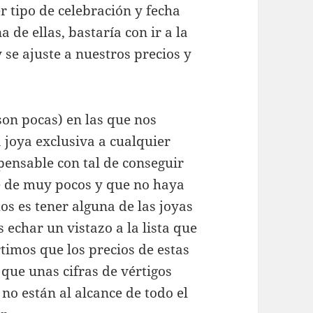
r tipo de celebración y fecha
 de ellas, bastaría con ir a la
y se ajuste a nuestros precios y
on pocas) en las que nos
joya exclusiva a cualquier
mpensable con tal de conseguir
ce de muy pocos y que no haya
mos es tener alguna de las joyas
 echar un vistazo a la lista que
timos que los precios de estas
 que unas cifras de vértigos
no están al alcance de todo el