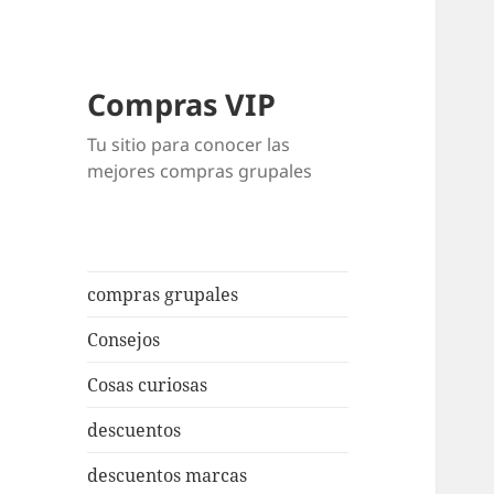
Compras VIP
Tu sitio para conocer las
mejores compras grupales
compras grupales
Consejos
Cosas curiosas
descuentos
descuentos marcas