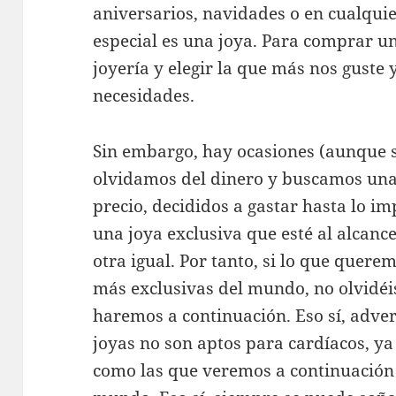
aniversarios, navidades o en cualquie
especial es una joya. Para comprar una
joyería y elegir la que más nos guste 
necesidades.
Sin embargo, hay ocasiones (aunque s
olvidamos del dinero y buscamos una 
precio, decididos a gastar hasta lo i
una joya exclusiva que esté al alcan
otra igual. Por tanto, si lo que quere
más exclusivas del mundo, no olvidéis
haremos a continuación. Eso sí, adver
joyas no son aptos para cardíacos, ya
como las que veremos a continuación 