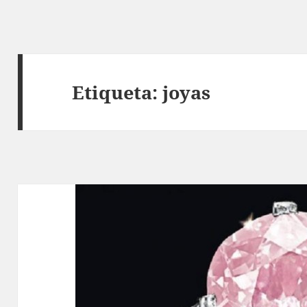
Etiqueta:
joyas