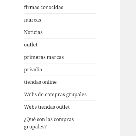
firmas conocidas
marcas
Noticias
outlet
primeras marcas
privalia
tiendas online
Webs de compras grupales
Webs tiendas outlet
¿Qué son las compras
grupales?