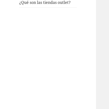
¿Qué son las tiendas outlet?