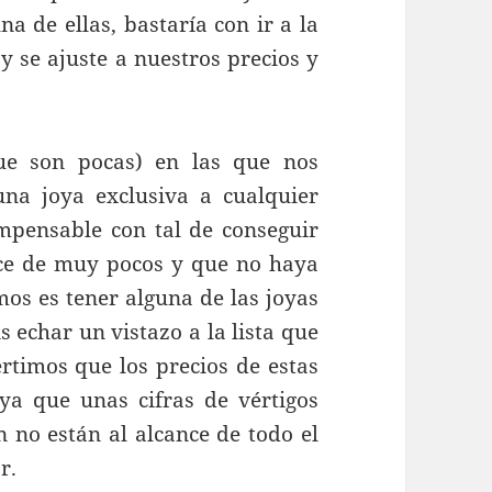
a de ellas, bastaría con ir a la
 y se ajuste a nuestros precios y
ue son pocas) en las que nos
na joya exclusiva a cualquier
impensable con tal de conseguir
nce de muy pocos y que no haya
emos es tener alguna de las joyas
 echar un vistazo a la lista que
rtimos que los precios de estas
ya que unas cifras de vértigos
 no están al alcance de todo el
r.