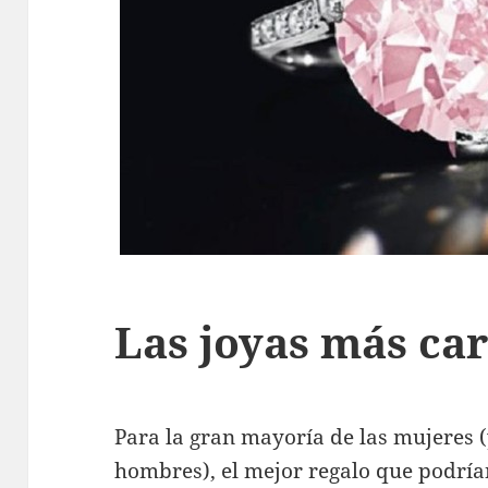
Las joyas más ca
Para la gran mayoría de las mujeres 
hombres), el mejor regalo que podría