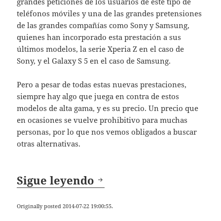
grandes peticiones de los usuarios de este tipo de
teléfonos móviles y una de las grandes pretensiones
de las grandes compañías como Sony y Samsung,
quienes han incorporado esta prestación a sus
últimos modelos, la serie Xperia Z en el caso de
Sony, y el Galaxy S 5 en el caso de Samsung.
Pero a pesar de todas estas nuevas prestaciones,
siempre hay algo que juega en contra de estos
modelos de alta gama, y es su precio. Un precio que
en ocasiones se vuelve prohibitivo para muchas
personas, por lo que nos vemos obligados a buscar
otras alternativas.
Las mejores alternativ
Sigue leyendo
Originally posted 2014-07-22 19:00:55.