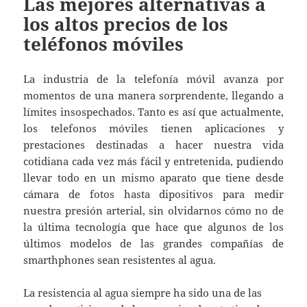
Las mejores alternativas a
los altos precios de los
teléfonos móviles
La industria de la telefonía móvil avanza por
momentos de una manera sorprendente, llegando a
límites insospechados. Tanto es así que actualmente,
los telefonos móviles tienen aplicaciones y
prestaciones destinadas a hacer nuestra vida
cotidiana cada vez más fácil y entretenida, pudiendo
llevar todo en un mismo aparato que tiene desde
cámara de fotos hasta dipositivos para medir
nuestra presión arterial, sin olvidarnos cómo no de
la última tecnología que hace que algunos de los
últimos modelos de las grandes compañías de
smarthphones sean resistentes al agua.
La resistencia al agua siempre ha sido una de las