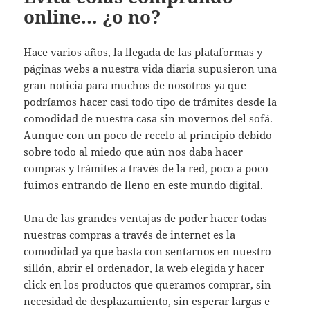
online… ¿o no?
Hace varios años, la llegada de las plataformas y
páginas webs a nuestra vida diaria supusieron una
gran noticia para muchos de nosotros ya que
podríamos hacer casi todo tipo de trámites desde la
comodidad de nuestra casa sin movernos del sofá.
Aunque con un poco de recelo al principio debido
sobre todo al miedo que aún nos daba hacer
compras y trámites a través de la red, poco a poco
fuimos entrando de lleno en este mundo digital.
Una de las grandes ventajas de poder hacer todas
nuestras compras a través de internet es la
comodidad ya que basta con sentarnos en nuestro
sillón, abrir el ordenador, la web elegida y hacer
click en los productos que queramos comprar, sin
necesidad de desplazamiento, sin esperar largas e