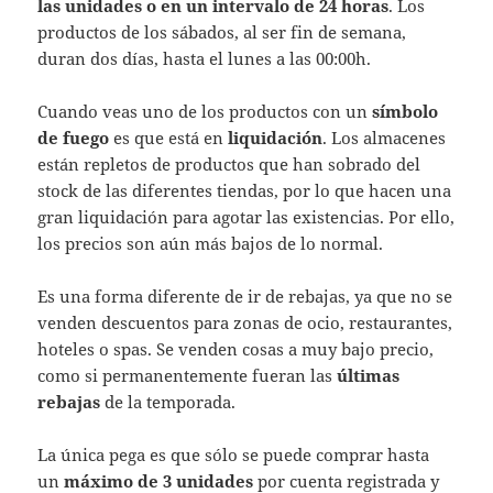
las unidades o en un intervalo de 24 horas
. Los
productos de los sábados, al ser fin de semana,
duran dos días, hasta el lunes a las 00:00h.
Cuando veas uno de los productos con un
símbolo
de fuego
es que está en
liquidación
. Los almacenes
están repletos de productos que han sobrado del
stock de las diferentes tiendas, por lo que hacen una
gran liquidación para agotar las existencias. Por ello,
los precios son aún más bajos de lo normal.
Es una forma diferente de ir de rebajas, ya que no se
venden descuentos para zonas de ocio, restaurantes,
hoteles o spas. Se venden cosas a muy bajo precio,
como si permanentemente fueran las
últimas
rebajas
de la temporada.
La única pega es que sólo se puede comprar hasta
un
máximo de 3 unidades
por cuenta registrada y