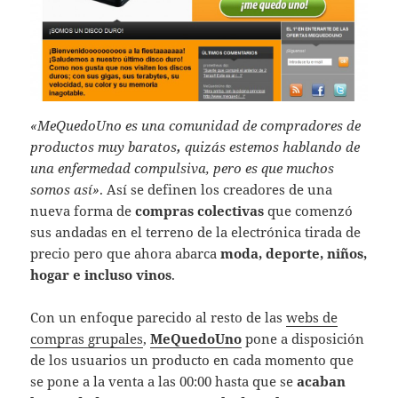
«MeQuedoUno es una comunidad de compradores de
productos muy baratos
,
quizás estemos hablando de
una enfermedad compulsiva, pero es que muchos
somos así»
. Así se definen los creadores de una
nueva forma de
compras colectivas
que comenzó
sus andadas en el terreno de la electrónica tirada de
precio pero que ahora abarca
moda, deporte, niños,
hogar e incluso vinos
.
Con un enfoque parecido al resto de las
webs de
compras grupales
,
MeQuedoUno
pone a disposición
de los usuarios un producto en cada momento que
se pone a la venta a las 00:00 hasta que se
acaban