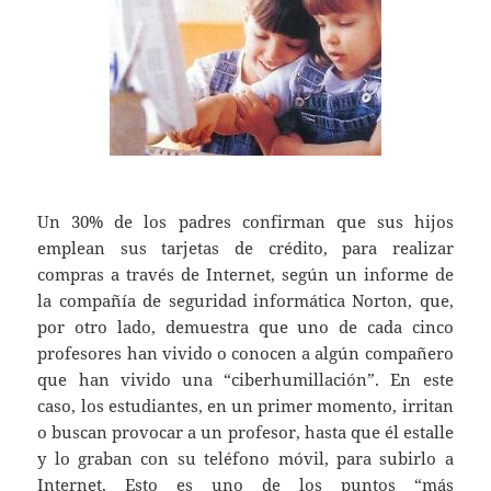
Un 30% de los padres confirman que sus hijos
emplean sus tarjetas de crédito, para realizar
compras a través de Internet, según un informe de
la compañía de seguridad informática Norton, que,
por otro lado, demuestra que uno de cada cinco
profesores han vivido o conocen a algún compañero
que han vivido una “ciberhumillación”. En este
caso, los estudiantes, en un primer momento, irritan
o buscan provocar a un profesor, hasta que él estalle
y lo graban con su teléfono móvil, para subirlo a
Internet. Esto es uno de los puntos “más