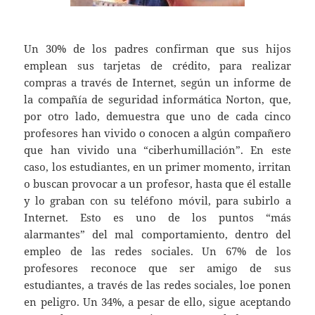
Un 30% de los padres confirman que sus hijos
emplean sus tarjetas de crédito, para realizar
compras a través de Internet, según un informe de
la compañía de seguridad informática Norton, que,
por otro lado, demuestra que uno de cada cinco
profesores han vivido o conocen a algún compañero
que han vivido una “ciberhumillación”. En este
caso, los estudiantes, en un primer momento, irritan
o buscan provocar a un profesor, hasta que él estalle
y lo graban con su teléfono móvil, para subirlo a
Internet. Esto es uno de los puntos “más
alarmantes” del mal comportamiento, dentro del
empleo de las redes sociales. Un 67% de los
profesores reconoce que ser amigo de sus
estudiantes, a través de las redes sociales, loe ponen
en peligro. Un 34%, a pesar de ello, sigue aceptando