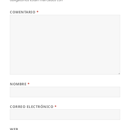
COMENTARIO
*
NOMBRE
*
CORREO ELECTRÓNICO
*
WEB