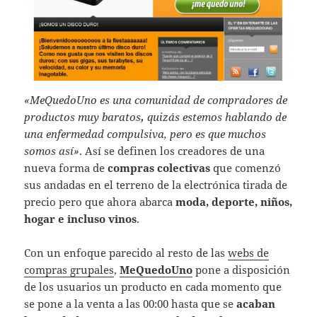
«MeQuedoUno es una comunidad de compradores de
productos muy baratos
,
quizás estemos hablando de
una enfermedad compulsiva, pero es que muchos
somos así»
. Así se definen los creadores de una
nueva forma de
compras colectivas
que comenzó
sus andadas en el terreno de la electrónica tirada de
precio pero que ahora abarca
moda, deporte, niños,
hogar e incluso vinos
.
Con un enfoque parecido al resto de las
webs de
compras grupales
,
MeQuedoUno
pone a disposición
de los usuarios un producto en cada momento que
se pone a la venta a las 00:00 hasta que se
acaban