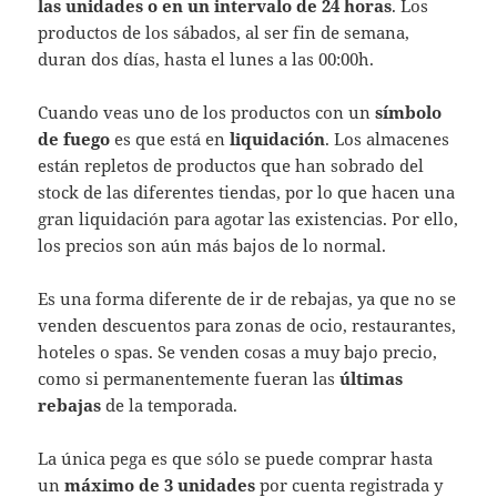
las unidades o en un intervalo de 24 horas
. Los
productos de los sábados, al ser fin de semana,
duran dos días, hasta el lunes a las 00:00h.
Cuando veas uno de los productos con un
símbolo
de fuego
es que está en
liquidación
. Los almacenes
están repletos de productos que han sobrado del
stock de las diferentes tiendas, por lo que hacen una
gran liquidación para agotar las existencias. Por ello,
los precios son aún más bajos de lo normal.
Es una forma diferente de ir de rebajas, ya que no se
venden descuentos para zonas de ocio, restaurantes,
hoteles o spas. Se venden cosas a muy bajo precio,
como si permanentemente fueran las
últimas
rebajas
de la temporada.
La única pega es que sólo se puede comprar hasta
un
máximo de 3 unidades
por cuenta registrada y