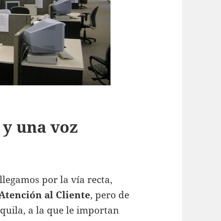
y una voz
llegamos por la vía recta,
 Atención al Cliente
, pero de
quila, a la que le importan