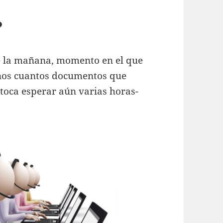
?
e la mañana, momento en el que
nos cuantos documentos que
 toca esperar aún varias horas-