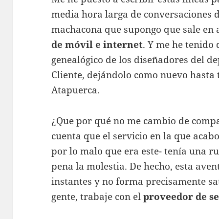
media hora larga de conversaciones 
machacona que supongo que sale en 
de móvil e internet
. Y me he tenido 
genealógico de los diseñadores del d
Cliente, dejándolo como nuevo hasta
Atapuerca.
¿Que por qué no me cambio de compañ
cuenta que el servicio en la que acab
por lo malo que era este- tenía una ru
pena la molestia. De hecho, esta aven
instantes y no forma precisamente sa
gente, trabaje con el
proveedor de se