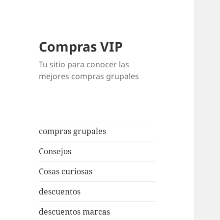
Compras VIP
Tu sitio para conocer las
mejores compras grupales
compras grupales
Consejos
Cosas curiosas
descuentos
descuentos marcas