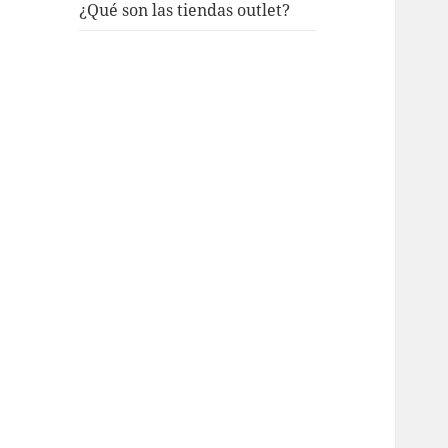
¿Qué son las tiendas outlet?