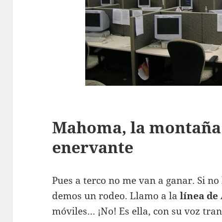
Mahoma, la montaña 
enervante
Pues a terco no me van a ganar. Si no 
demos un rodeo. Llamo a la
línea de
móviles… ¡No! Es ella, con su voz tran