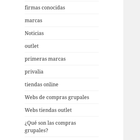
firmas conocidas
marcas
Noticias
outlet
primeras marcas
privalia
tiendas online
Webs de compras grupales
Webs tiendas outlet
¿Qué son las compras
grupales?