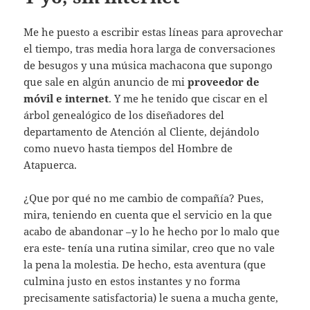
Me he puesto a escribir estas líneas para aprovechar
el tiempo, tras media hora larga de conversaciones
de besugos y una música machacona que supongo
que sale en algún anuncio de mi
proveedor de
móvil e internet
. Y me he tenido que ciscar en el
árbol genealógico de los diseñadores del
departamento de Atención al Cliente, dejándolo
como nuevo hasta tiempos del Hombre de
Atapuerca.
¿Que por qué no me cambio de compañía? Pues,
mira, teniendo en cuenta que el servicio en la que
acabo de abandonar –y lo he hecho por lo malo que
era este- tenía una rutina similar, creo que no vale
la pena la molestia. De hecho, esta aventura (que
culmina justo en estos instantes y no forma
precisamente satisfactoria) le suena a mucha gente,