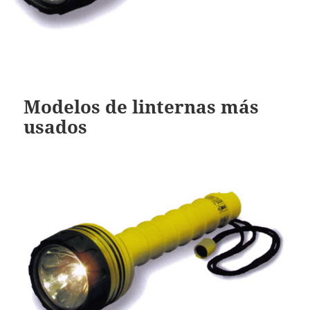
Modelos de linternas más
usados