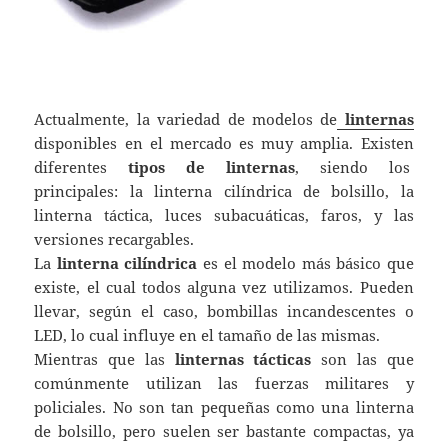
Actualmente, la variedad de modelos de
linternas
disponibles en el mercado es muy amplia. Existen
diferentes
tipos de linternas
, siendo los
principales: la linterna cilíndrica de bolsillo, la
linterna táctica, luces subacuáticas, faros, y las
versiones recargables.
La
linterna cilíndrica
es el modelo más básico que
existe, el cual todos alguna vez utilizamos. Pueden
llevar, según el caso, bombillas incandescentes o
LED, lo cual influye en el tamaño de las mismas.
Mientras que las
linternas tácticas
son las que
comúnmente utilizan las fuerzas militares y
policiales. No son tan pequeñas como una linterna
de bolsillo, pero suelen ser bastante compactas, ya