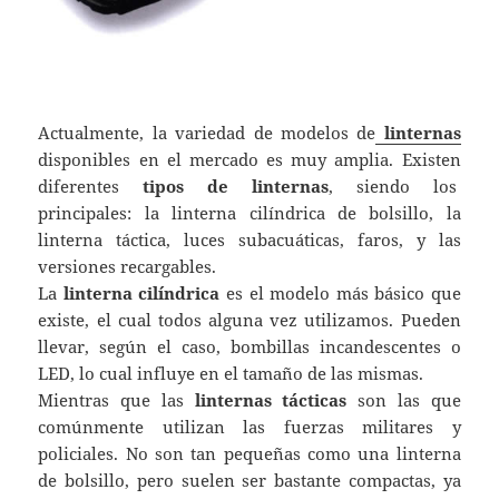
Actualmente, la variedad de modelos de
linternas
disponibles en el mercado es muy amplia. Existen
diferentes
tipos de linternas
, siendo los
principales: la linterna cilíndrica de bolsillo, la
linterna táctica, luces subacuáticas, faros, y las
versiones recargables.
La
linterna cilíndrica
es el modelo más básico que
existe, el cual todos alguna vez utilizamos. Pueden
llevar, según el caso, bombillas incandescentes o
LED, lo cual influye en el tamaño de las mismas.
Mientras que las
linternas tácticas
son las que
comúnmente utilizan las fuerzas militares y
policiales. No son tan pequeñas como una linterna
de bolsillo, pero suelen ser bastante compactas, ya