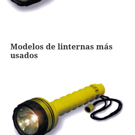
Modelos de linternas más
usados