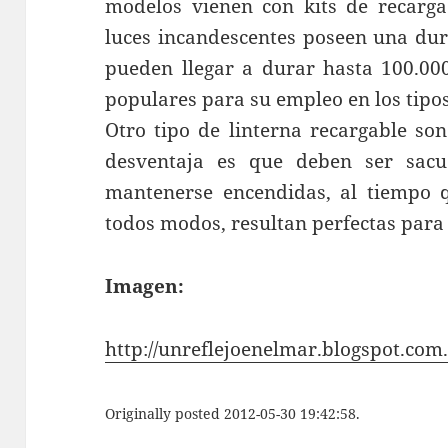
modelos vienen con kits de recarga
luces incandescentes poseen una dur
pueden llegar a durar hasta 100.00
populares para su empleo en los tipos
Otro tipo de linterna recargable so
desventaja es que deben ser sac
mantenerse encendidas, al tiempo 
todos modos, resultan perfectas para
Imagen:
http://unreflejoenelmar.blogspot.com
Originally posted 2012-05-30 19:42:58.