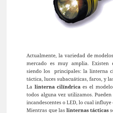
Actualmente, la variedad de modelo
mercado es muy amplia. Existen 
siendo los principales: la linterna ci
táctica, luces subacuáticas, faros, y l
La
linterna cilíndrica
es el modelo 
todos alguna vez utilizamos. Pueden 
incandescentes o LED, lo cual influye
Mientras que las
linternas tácticas
s