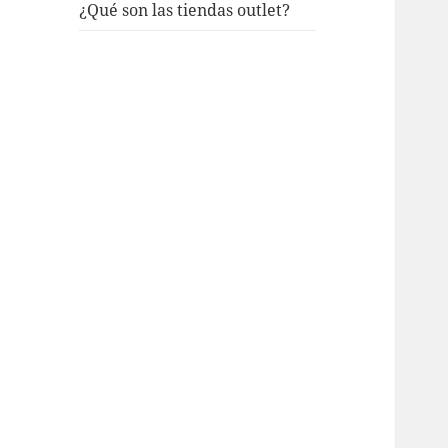
¿Qué son las tiendas outlet?