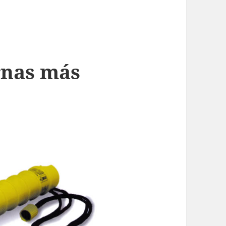
rnas más