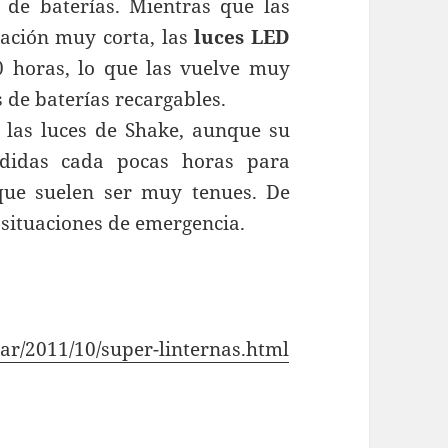
 de baterías. Mientras que las
ación muy corta, las
luces LED
0 horas, lo que las vuelve muy
 de baterías recargables.
n las luces de Shake, aunque su
udidas cada pocas horas para
que suelen ser muy tenues. De
 situaciones de emergencia.
.ar/2011/10/super-linternas.html