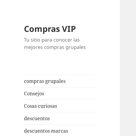
Compras VIP
Tu sitio para conocer las
mejores compras grupales
compras grupales
Consejos
Cosas curiosas
descuentos
descuentos marcas