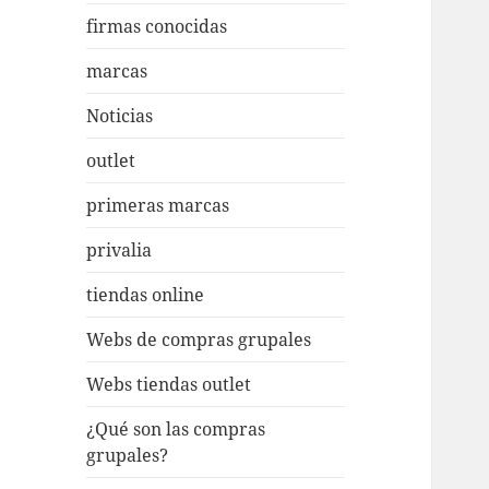
firmas conocidas
marcas
Noticias
outlet
primeras marcas
privalia
tiendas online
Webs de compras grupales
Webs tiendas outlet
¿Qué son las compras
grupales?