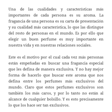
Una de las cualidades y características más
importantes de cada persona es su aroma. La
fragancia de una persona es su carta de presentación
y su cualidad más característica, lo que las distingue
del resto de personas en el mundo. Es por ello que
elegir un buen perfume es muy importante en
nuestra vida y en nuestras relaciones sociales.
Este es el motivo por el cual cada vez más personas
están empeñadas en buscar una fragancia especial
que les defina de manera exclusiva. Y no hay mejor
forma de hacerlo que buscar este aroma que nos
defina entre los perfumes más exclusivos del
mundo. Claro que estos perfumes exclusivos son
también los más caros, y por lo tanto no están al
alcance de cualquier bolsillo. Y es esto precisamente
lo que los hace ser tan exclusivos.