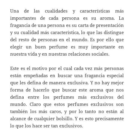
Una de las cualidades y características más
importantes de cada persona es su aroma. La
fragancia de una persona es su carta de presentación
y su cualidad más característica, lo que las distingue
del resto de personas en el mundo. Es por ello que
elegir un buen perfume es muy importante en
nuestra vida y en nuestras relaciones sociales.
Este es el motivo por el cual cada vez más personas
están empeñadas en buscar una fragancia especial
que les defina de manera exclusiva. Y no hay mejor
forma de hacerlo que buscar este aroma que nos
defina entre los perfumes más exclusivos del
mundo. Claro que estos perfumes exclusivos son
también los más caros, y por lo tanto no están al
alcance de cualquier bolsillo. Y es esto precisamente
lo que los hace ser tan exclusivos.