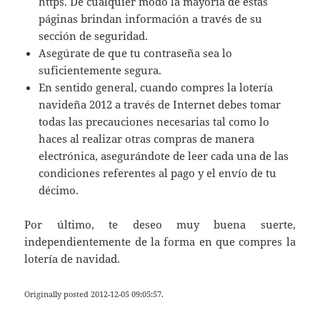
https. De cualquier modo la mayoría de estas
páginas brindan información a través de su
sección de seguridad.
Asegúrate de que tu contraseña sea lo
suficientemente segura.
En sentido general, cuando compres la lotería
navideña 2012 a través de Internet debes tomar
todas las precauciones necesarias tal como lo
haces al realizar otras compras de manera
electrónica, asegurándote de leer cada una de las
condiciones referentes al pago y el envío de tu
décimo.
Por último, te deseo muy buena suerte,
independientemente de la forma en que compres la
lotería de navidad.
Originally posted 2012-12-05 09:05:57.