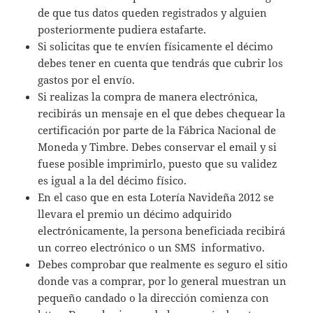
de que tus datos queden registrados y alguien
posteriormente pudiera estafarte.
Si solicitas que te envíen físicamente el décimo
debes tener en cuenta que tendrás que cubrir los
gastos por el envío.
Si realizas la compra de manera electrónica,
recibirás un mensaje en el que debes chequear la
certificación por parte de la Fábrica Nacional de
Moneda y Timbre. Debes conservar el email y si
fuese posible imprimirlo, puesto que su validez
es igual a la del décimo físico.
En el caso que en esta Lotería Navideña 2012 se
llevara el premio un décimo adquirido
electrónicamente, la persona beneficiada recibirá
un correo electrónico o un SMS informativo.
Debes comprobar que realmente es seguro el sitio
donde vas a comprar, por lo general muestran un
pequeño candado o la dirección comienza con