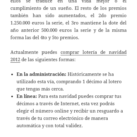
ellos se traduce en una vida mejor o el
cumplimiento de un sueño. El resto de los premios
también han sido aumentados, el 2do premio
1.250.000 euros la serie, el 3ro mantiene la dote del
año anterior 500.000 euros la serie y de la misma
forma las del 4to y 5to premios.
Actualmente puedes
comprar lotería de navidad
2012
de las siguientes formas:
En la administración:
Históricamente se ha
utilizado esta vía, comprando 1 décimo al lotero
que tengas más cerca.
En línea:
Para esta navidad puedes comprar tus
décimos a través de Internet, esta vez podrás
elegir el número online y recibir un resguardo a
través de tu correo electrónico de manera
automática y con total validez.