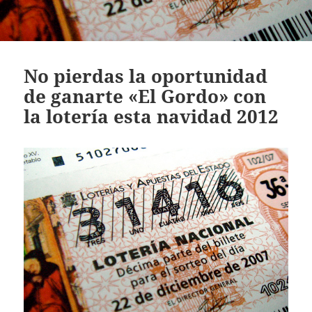
No pierdas la oportunidad
de ganarte «El Gordo» con
la lotería esta navidad 2012