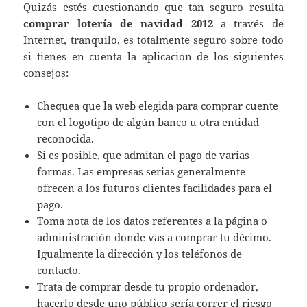
Quizás estés cuestionando que tan seguro resulta
comprar lotería de navidad 2012
a través de
Internet, tranquilo, es totalmente seguro sobre todo
si tienes en cuenta la aplicación de los siguientes
consejos:
Chequea que la web elegida para comprar cuente
con el logotipo de algún banco u otra entidad
reconocida.
Si es posible, que admitan el pago de varias
formas. Las empresas serias generalmente
ofrecen a los futuros clientes facilidades para el
pago.
Toma nota de los datos referentes a la página o
administración donde vas a comprar tu décimo.
Igualmente la dirección y los teléfonos de
contacto.
Trata de comprar desde tu propio ordenador,
hacerlo desde uno público sería correr el riesgo