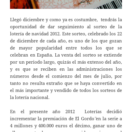
Llegó diciembre y como ya es costumbre, tendrás la
oportunidad de dar seguimiento al sorteo de la
lotería de navidad 2012. Este sorteo, celebrado los 22
de diciembre de cada año, es uno de los que gozan
de mayor popularidad entre todos los que se
celebran en España. La venta del sorteo se extiende
por un periodo largo, quizás el más extenso del año,
y es que se reciben en las administraciones los
números desde el comienzo del mes de julio, por
tanto no resulta extraño que se haya convertido en
el más importante y vendido de todos los sorteos de
la lotería nacional.
En el presente año 2012 Loterías decidió
incrementar la premiación de ¨El Gordo¨ en la serie a
4 millones y 400.000 euros el décimo, ganar uno de