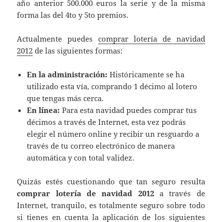
año anterior 500.000 euros la serie y de la misma
forma las del 4to y 5to premios.
Actualmente puedes
comprar lotería de navidad
2012
de las siguientes formas:
En la administración:
Históricamente se ha
utilizado esta vía, comprando 1 décimo al lotero
que tengas más cerca.
En línea:
Para esta navidad puedes comprar tus
décimos a través de Internet, esta vez podrás
elegir el número online y recibir un resguardo a
través de tu correo electrónico de manera
automática y con total validez.
Quizás estés cuestionando que tan seguro resulta
comprar lotería de navidad 2012
a través de
Internet, tranquilo, es totalmente seguro sobre todo
si tienes en cuenta la aplicación de los siguientes