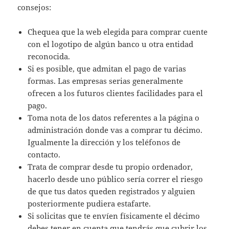
consejos:
Chequea que la web elegida para comprar cuente
con el logotipo de algún banco u otra entidad
reconocida.
Si es posible, que admitan el pago de varias
formas. Las empresas serias generalmente
ofrecen a los futuros clientes facilidades para el
pago.
Toma nota de los datos referentes a la página o
administración donde vas a comprar tu décimo.
Igualmente la dirección y los teléfonos de
contacto.
Trata de comprar desde tu propio ordenador,
hacerlo desde uno público sería correr el riesgo
de que tus datos queden registrados y alguien
posteriormente pudiera estafarte.
Si solicitas que te envíen físicamente el décimo
debes tener en cuenta que tendrás que cubrir los