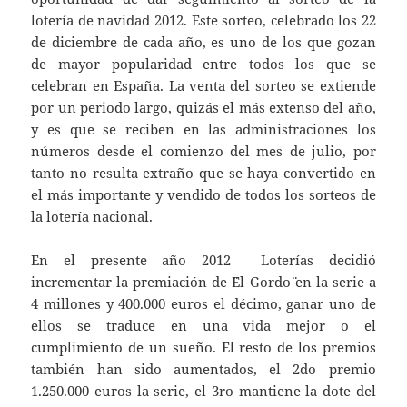
lotería de navidad 2012. Este sorteo, celebrado los 22
de diciembre de cada año, es uno de los que gozan
de mayor popularidad entre todos los que se
celebran en España. La venta del sorteo se extiende
por un periodo largo, quizás el más extenso del año,
y es que se reciben en las administraciones los
números desde el comienzo del mes de julio, por
tanto no resulta extraño que se haya convertido en
el más importante y vendido de todos los sorteos de
la lotería nacional.
En el presente año 2012 Loterías decidió
incrementar la premiación de ¨El Gordo¨ en la serie a
4 millones y 400.000 euros el décimo, ganar uno de
ellos se traduce en una vida mejor o el
cumplimiento de un sueño. El resto de los premios
también han sido aumentados, el 2do premio
1.250.000 euros la serie, el 3ro mantiene la dote del