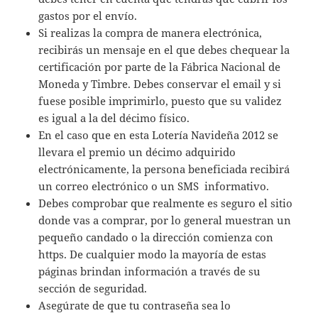
gastos por el envío.
Si realizas la compra de manera electrónica,
recibirás un mensaje en el que debes chequear la
certificación por parte de la Fábrica Nacional de
Moneda y Timbre. Debes conservar el email y si
fuese posible imprimirlo, puesto que su validez
es igual a la del décimo físico.
En el caso que en esta Lotería Navideña 2012 se
llevara el premio un décimo adquirido
electrónicamente, la persona beneficiada recibirá
un correo electrónico o un SMS informativo.
Debes comprobar que realmente es seguro el sitio
donde vas a comprar, por lo general muestran un
pequeño candado o la dirección comienza con
https. De cualquier modo la mayoría de estas
páginas brindan información a través de su
sección de seguridad.
Asegúrate de que tu contraseña sea lo