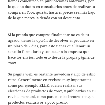
hemos comentado en publicaciones anteriores, por
lo que no dudes en consultarlos antes de realizar tu
compra en Yoox quizás, hasta el precio sea más bajo
de lo que marca la tienda con su descuento.
Si la prenda que compras finalmente no es de tu
agrado, tienes la opción de devolver el producto en
un plazo de 7 días, para esto tienes que llenar un
sencillo formulario y contactar a la empresa que
hace los envíos, todo esto desde la propia página de
Yoox.
Su página web, es bastante novedosa y algo de estilo
retro. Generalmente en revistas muy importantes
como por ejemplo
ELLE
, suelen realizar sus
elecciones de productos de Yoox, y publicarlos en su
revista mensual, como para que las lectoras tengan
productos exclusivos a poco precio.