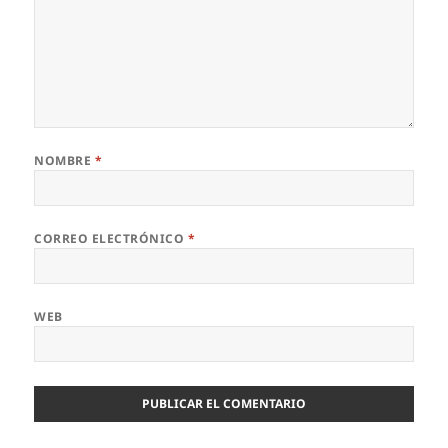
NOMBRE
*
CORREO ELECTRÓNICO
*
WEB