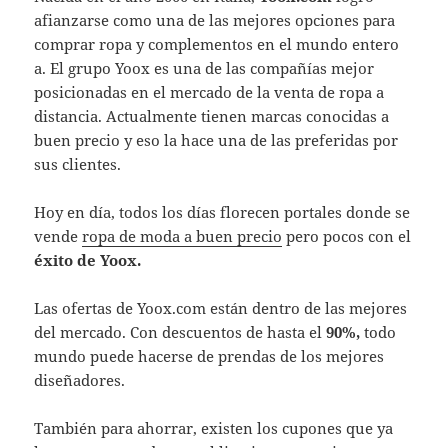
afianzarse como una de las mejores opciones para
comprar ropa y complementos en el mundo entero
a. El grupo Yoox es una de las compañías mejor
posicionadas en el mercado de la venta de ropa a
distancia. Actualmente tienen marcas conocidas a
buen precio y eso la hace una de las preferidas por
sus clientes.
Hoy en día, todos los días florecen portales donde se
vende
ropa de moda a buen precio
pero pocos con el
éxito de Yoox.
Las ofertas de Yoox.com están dentro de las mejores
del mercado. Con descuentos de hasta el
90%,
todo
mundo puede hacerse de prendas de los mejores
diseñadores.
También para ahorrar, existen los cupones que ya