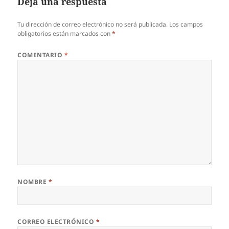
Deja una respuesta
Tu dirección de correo electrónico no será publicada.
Los campos
obligatorios están marcados con
*
COMENTARIO
*
NOMBRE
*
CORREO ELECTRÓNICO
*