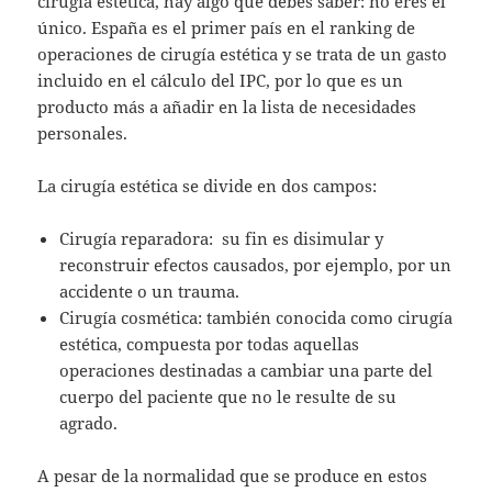
cirugía estética, hay algo que debes saber: no eres el
único. España es el primer país en el ranking de
operaciones de cirugía estética y se trata de un gasto
incluido en el cálculo del IPC, por lo que es un
producto más a añadir en la lista de necesidades
personales.
La cirugía estética se divide en dos campos:
Cirugía reparadora: su fin es disimular y
reconstruir efectos causados, por ejemplo, por un
accidente o un trauma.
Cirugía cosmética: también conocida como cirugía
estética, compuesta por todas aquellas
operaciones destinadas a cambiar una parte del
cuerpo del paciente que no le resulte de su
agrado.
A pesar de la normalidad que se produce en estos