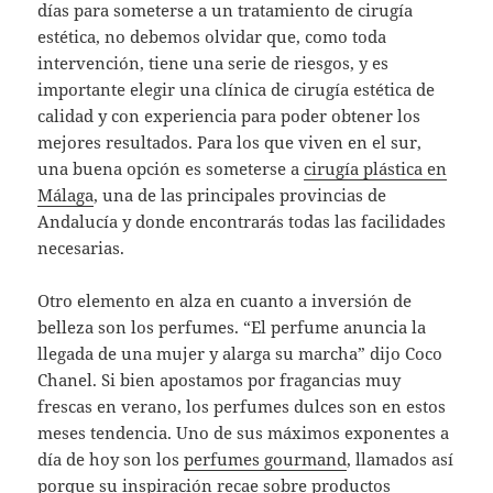
días para someterse a un tratamiento de cirugía
estética, no debemos olvidar que, como toda
intervención, tiene una serie de riesgos, y es
importante elegir una clínica de cirugía estética de
calidad y con experiencia para poder obtener los
mejores resultados. Para los que viven en el sur,
una buena opción es someterse a
cirugía plástica en
Málaga
, una de las principales provincias de
Andalucía y donde encontrarás todas las facilidades
necesarias.
Otro elemento en alza en cuanto a inversión de
belleza son los perfumes. “El perfume anuncia la
llegada de una mujer y alarga su marcha” dijo Coco
Chanel. Si bien apostamos por fragancias muy
frescas en verano, los perfumes dulces son en estos
meses tendencia. Uno de sus máximos exponentes a
día de hoy son los
perfumes gourmand
, llamados así
porque su inspiración recae sobre productos