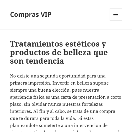
Compras VIP
MENÚ
Y
WIDGETS
Tratamientos estéticos y
productos de belleza que
son tendencia
No existe una segunda oportunidad para una
primera impresión. Invertir en belleza supone
siempre una buena elección, pues nuestra
apariencia física es una carta de presentación a corto
plazo, sin olvidar nunca nuestras fortalezas
interiores. Al fin y al cabo, se trata de una compra
que te durara para toda la vida. Si estas
planteándote someterte a una intervención de