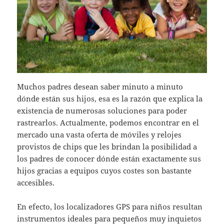
Muchos padres desean saber minuto a minuto
dónde están sus hijos, esa es la razón que explica la
existencia de numerosas soluciones para poder
rastrearlos. Actualmente, podemos encontrar en el
mercado una vasta oferta de móviles y relojes
provistos de chips que les brindan la posibilidad a
los padres de conocer dónde están exactamente sus
hijos gracias a equipos cuyos costes son bastante
accesibles.
En efecto, los localizadores GPS para niños resultan
instrumentos ideales para pequeños muy inquietos