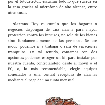
por el fotodetector, escuchar todo lo que sucede en
la casa gracias al micrófono de alto alcance, entre
otras cosas.
–
Alarmas
: Hoy es común que los hogares o
negocios dispongan de una alarma para mayor
protección contra los intrusos, no sólo de los bienes
sino fundamentalmente de las personas. De ese
modo, podemos ir a trabajar o salir de vacaciones
tranquilos. En tal sentido, contamos con dos
opciones: podemos escoger un kit para instalar por
nuestra cuenta, controlándolo desde el móvil o el
PC, o, lo más recomendable, elegir equipos
conectados a una central receptora de alarmas
mediante el pago de una cuota mensual.