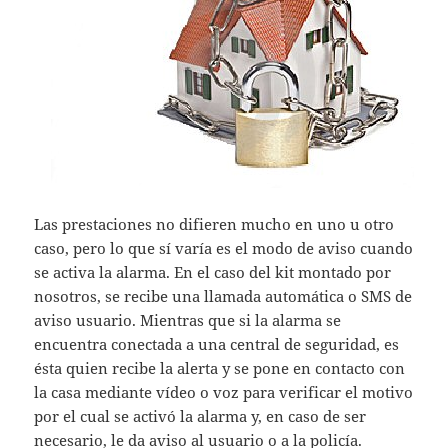
Las prestaciones no difieren mucho en uno u otro
caso, pero lo que sí varía es el modo de aviso cuando
se activa la alarma. En el caso del kit montado por
nosotros, se recibe una llamada automática o SMS de
aviso usuario. Mientras que si la alarma se
encuentra conectada a una central de seguridad, es
ésta quien recibe la alerta y se pone en contacto con
la casa mediante vídeo o voz para verificar el motivo
por el cual se activó la alarma y, en caso de ser
necesario, le da aviso al usuario o a la policía.