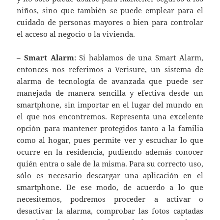
niños, sino que también se puede emplear para el
cuidado de personas mayores o bien para controlar
el acceso al negocio o la vivienda.
–
Smart Alarm
: Si hablamos de una Smart Alarm,
entonces nos referimos a Verisure, un sistema de
alarma de tecnología de avanzada que puede ser
manejada de manera sencilla y efectiva desde un
smartphone, sin importar en el lugar del mundo en
el que nos encontremos. Representa una excelente
opción para mantener protegidos tanto a la familia
como al hogar, pues permite ver y escuchar lo que
ocurre en la residencia, pudiendo además conocer
quién entra o sale de la misma. Para su correcto uso,
sólo es necesario descargar una aplicación en el
smartphone. De ese modo, de acuerdo a lo que
necesitemos, podremos proceder a activar o
desactivar la alarma, comprobar las fotos captadas