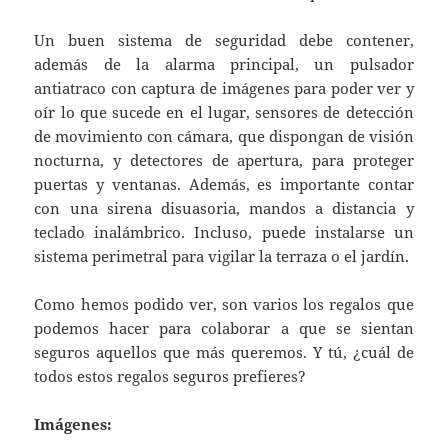
Un buen sistema de seguridad debe contener,
además de la alarma principal, un pulsador
antiatraco con captura de imágenes para poder ver y
oír lo que sucede en el lugar, sensores de detección
de movimiento con cámara, que dispongan de visión
nocturna, y detectores de apertura, para proteger
puertas y ventanas. Además, es importante contar
con una sirena disuasoria, mandos a distancia y
teclado inalámbrico. Incluso, puede instalarse un
sistema perimetral para vigilar la terraza o el jardín.
Como hemos podido ver, son varios los regalos que
podemos hacer para colaborar a que se sientan
seguros aquellos que más queremos. Y tú, ¿cuál de
todos estos regalos seguros prefieres?
Imágenes: