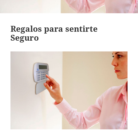
Regalos para sentirte
Seguro