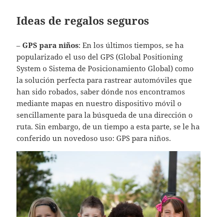
Ideas de regalos seguros
–
GPS para niños
: En los últimos tiempos, se ha
popularizado el uso del GPS (Global Positioning
System o Sistema de Posicionamiento Global) como
la solución perfecta para rastrear automóviles que
han sido robados, saber dónde nos encontramos
mediante mapas en nuestro dispositivo móvil o
sencillamente para la búsqueda de una dirección o
ruta. Sin embargo, de un tiempo a esta parte, se le ha
conferido un novedoso uso: GPS para niños.