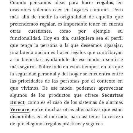
Cuando pensamos ideas para hacer
regalos
, en
ocasiones solemos caer en lugares comunes. Pero
más allá de medir la originalidad de aquello que
pretendemos regalar, es importante tener en cuenta
otras cuestiones, como por ejemplo su
funcionalidad. Hoy en día, cualquiera sea el perfil
que tenga la persona a la que deseamos agasajar,
una buena opción es hacer regalos que contribuyan
a su bienestar, ayudándole de ese modo a sentirse
más seguros. Sobre todo en estos tiempos, en los que
la seguridad personal y del hogar se encuentra entre
las prioridades de las personas por el contexto en
que vivimos. De ese modo, podemos aprovechar
algunos de los productos que ofrece
Securitas
Direct
, como es el caso de los sistemas de alarmas
Verisure
, entre muchas otras alternativas que están
disponibles en el mercado, para así tener la certeza
de que elegimos regalos prácticos y seguros.