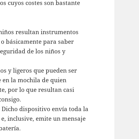
os cuyos costes son bastante
 niños resultan instrumentos
 o básicamente para saber
eguridad de los niños y
os y ligeros que pueden ser
e en la mochila de quien
e, por lo que resultan casi
consigo.
 Dicho dispositivo envía toda la
 e, inclusive, emite un mensaje
batería.