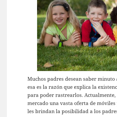
Muchos padres desean saber minuto a
esa es la razón que explica la existe
para poder rastrearlos. Actualmente,
mercado una vasta oferta de móviles y
les brindan la posibilidad a los padr