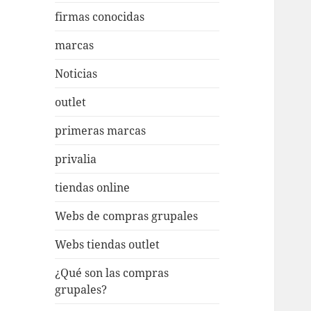
firmas conocidas
marcas
Noticias
outlet
primeras marcas
privalia
tiendas online
Webs de compras grupales
Webs tiendas outlet
¿Qué son las compras
grupales?