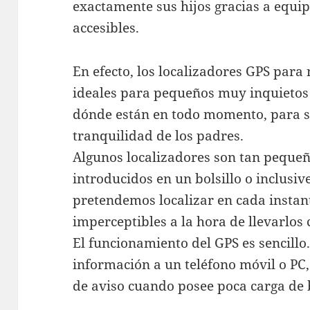
exactamente sus hijos gracias a equip
accesibles.
En efecto, los localizadores GPS para
ideales para pequeños muy inquietos
dónde están en todo momento, para s
tranquilidad de los padres.
Algunos localizadores son tan pequeñ
introducidos en un bolsillo o inclusiv
pretendemos localizar en cada instant
imperceptibles a la hora de llevarlos 
El funcionamiento del GPS es sencillo.
información a un teléfono móvil o PC,
de aviso cuando posee poca carga de 