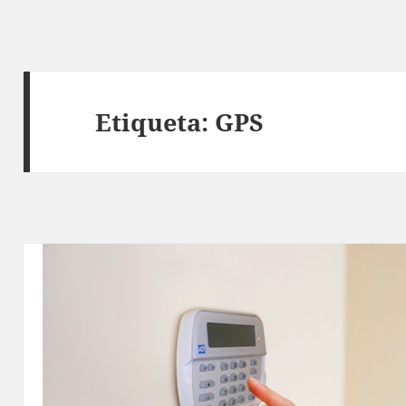
Etiqueta:
GPS