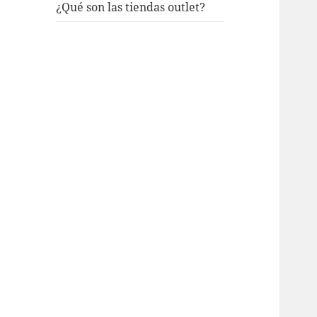
¿Qué son las tiendas outlet?