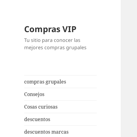
Compras VIP
Tu sitio para conocer las
mejores compras grupales
compras grupales
Consejos
Cosas curiosas
descuentos
descuentos marcas