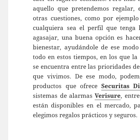
aquello que pretendemos regalar, 
otras cuestiones, como por ejemplo
cualquiera sea el perfil que tenga
agasajar, una buena opción es hace
bienestar, ayudándole de ese modo 
todo en estos tiempos, en los que la
se encuentra entre las prioridades de
que vivimos. De ese modo, podem
productos que ofrece
Securitas Di
sistemas de alarmas
Verisure
, entr
están disponibles en el mercado, pa
elegimos regalos prácticos y seguros.