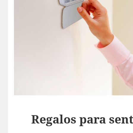
Regalos para sent