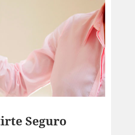
irte Seguro