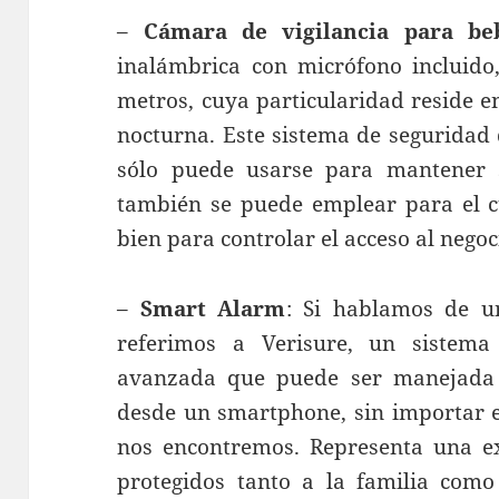
–
Cámara de vigilancia para be
inalámbrica con micrófono incluido
metros, cuya particularidad reside 
nocturna. Este sistema de seguridad 
sólo puede usarse para mantener s
también se puede emplear para el 
bien para controlar el acceso al negoc
–
Smart Alarm
: Si hablamos de u
referimos a Verisure, un sistem
avanzada que puede ser manejada d
desde un smartphone, sin importar e
nos encontremos. Representa una e
protegidos tanto a la familia como