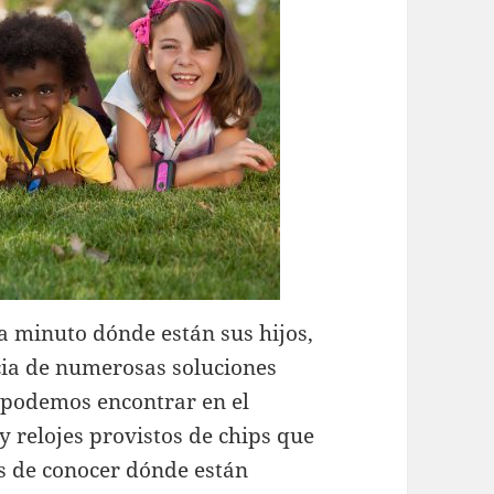
 minuto dónde están sus hijos,
ncia de numerosas soluciones
 podemos encontrar en el
 relojes provistos de chips que
es de conocer dónde están