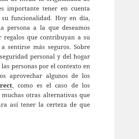
es importante tener en cuenta
 su funcionalidad. Hoy en día,
 la persona a la que deseamos
r regalos que contribuyan a su
a sentirse más seguros. Sobre
 seguridad personal y del hogar
 las personas por el contexto en
os aprovechar algunos de los
rect
, como es el caso de los
e muchas otras alternativas que
ra así tener la certeza de que