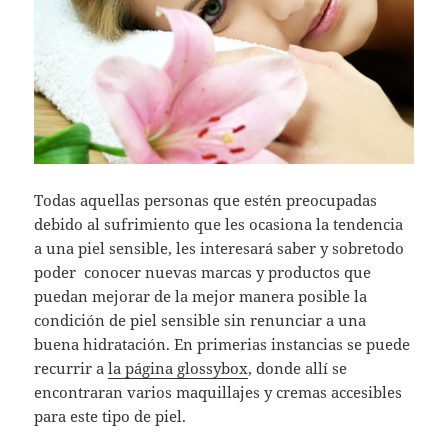
Todas aquellas personas que estén preocupadas
debido al sufrimiento que les ocasiona la tendencia
a una piel sensible, les interesará saber y sobretodo
poder conocer nuevas marcas y productos que
puedan mejorar de la mejor manera posible la
condición de piel sensible sin renunciar a una
buena hidratación. En primerias instancias se puede
recurrir a
la página glossybox
, donde allí se
encontraran varios maquillajes y cremas accesibles
para este tipo de piel.