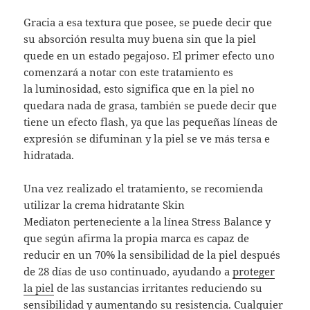
Gracia a esa textura que posee, se puede decir que
su absorción resulta muy buena sin que la piel
quede en un estado pegajoso. El primer efecto uno
comenzará a notar con este tratamiento es
la luminosidad, esto significa que en la piel no
quedara nada de grasa, también se puede decir que
tiene un efecto flash, ya que las pequeñas líneas de
expresión se difuminan y la piel se ve más tersa e
hidratada.
Una vez realizado el tratamiento, se recomienda
utilizar la crema hidratante Skin
Mediaton perteneciente a la línea Stress Balance y
que según afirma la propia marca es capaz de
reducir en un 70% la sensibilidad de la piel después
de 28 días de uso continuado, ayudando a
proteger
la piel
de las sustancias irritantes reduciendo su
sensibilidad y aumentando su resistencia. Cualquier