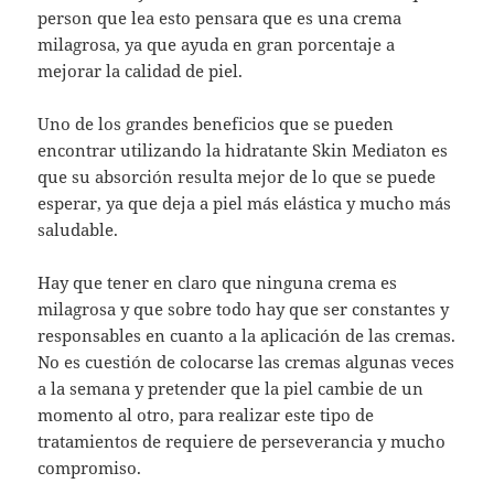
person que lea esto pensara que es una crema
milagrosa, ya que ayuda en gran porcentaje a
mejorar la calidad de piel.
Uno de los grandes beneficios que se pueden
encontrar utilizando la hidratante Skin Mediaton es
que su absorción resulta mejor de lo que se puede
esperar, ya que deja a piel más elástica y mucho más
saludable.
Hay que tener en claro que ninguna crema es
milagrosa y que sobre todo hay que ser constantes y
responsables en cuanto a la aplicación de las cremas.
No es cuestión de colocarse las cremas algunas veces
a la semana y pretender que la piel cambie de un
momento al otro, para realizar este tipo de
tratamientos de requiere de perseverancia y mucho
compromiso.