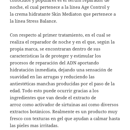
noche, el cual pertenece a la línea Age Control y
la crema hidratante Skin Mediaton que pertenece a
la línea Stress Balance.
Con respecto al primer tratamiento, en el cual se
realiza el reparador de noche y en el que, según la
propia marca, se encontraran dentro de sus
características la de proteger y estimular los
procesos de reparación del ADN aportando
hidratación inmediata, dejando una sensación de
suavidad en las arrugas y reduciendo las
antiestéticas manchas producidas por el paso de la
edad. Todo esto puede ocurrir gracias a los
ingredientes que van desde el extracto de
arroz como activador de sirtuinas así como diversos
extractos botánicos. Realmente es un producto muy
fresco con texturas en gel que ayudan a calmar hasta
las pieles mas irritadas.