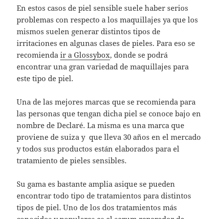
En estos casos de piel sensible suele haber serios
problemas con respecto a los maquillajes ya que los
mismos suelen generar distintos tipos de
irritaciones en algunas clases de pieles. Para eso se
recomienda
ir a Glossybox
, donde se podrá
encontrar una gran variedad de maquillajes para
este tipo de piel.
Una de las mejores marcas que se recomienda para
las personas que tengan dicha piel se conoce bajo en
nombre de Declaré. La misma es una marca que
proviene de suiza y que lleva 30 años en el mercado
y todos sus productos están elaborados para el
tratamiento de pieles sensibles.
Su gama es bastante amplia asique se pueden
encontrar todo tipo de tratamientos para distintos
tipos de piel. Uno de los dos tratamientos más
conocidos y populares es el serum reparador de