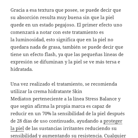
Gracia a esa textura que posee, se puede decir que
su absorción resulta muy buena sin que la piel
quede en un estado pegajoso. El primer efecto uno
comenzará a notar con este tratamiento es
la luminosidad, esto significa que en la piel no
quedara nada de grasa, también se puede decir que
tiene un efecto flash, ya que las pequeñas líneas de
expresión se difuminan y la piel se ve más tersa e
hidratada.
Una vez realizado el tratamiento, se recomienda
utilizar la crema hidratante Skin
Mediaton perteneciente a la línea Stress Balance y
que según afirma la propia marca es capaz de
reducir en un 70% la sensibilidad de la piel después
de 28 días de uso continuado, ayudando a
proteger
la piel
de las sustancias irritantes reduciendo su
sensibilidad y aumentando su resistencia. Cualquier