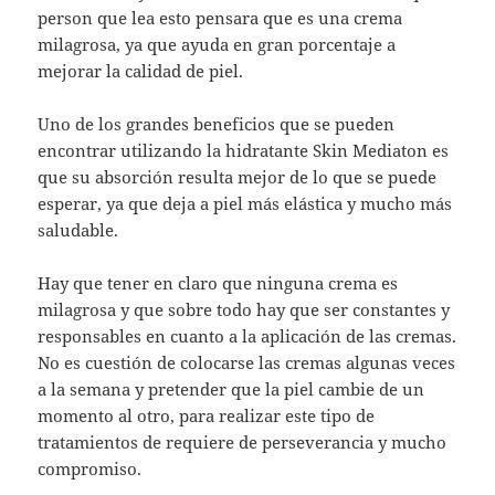
person que lea esto pensara que es una crema
milagrosa, ya que ayuda en gran porcentaje a
mejorar la calidad de piel.
Uno de los grandes beneficios que se pueden
encontrar utilizando la hidratante Skin Mediaton es
que su absorción resulta mejor de lo que se puede
esperar, ya que deja a piel más elástica y mucho más
saludable.
Hay que tener en claro que ninguna crema es
milagrosa y que sobre todo hay que ser constantes y
responsables en cuanto a la aplicación de las cremas.
No es cuestión de colocarse las cremas algunas veces
a la semana y pretender que la piel cambie de un
momento al otro, para realizar este tipo de
tratamientos de requiere de perseverancia y mucho
compromiso.