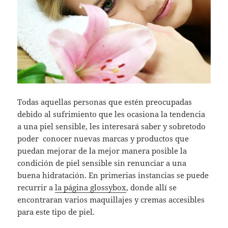
Todas aquellas personas que estén preocupadas
debido al sufrimiento que les ocasiona la tendencia
a una piel sensible, les interesará saber y sobretodo
poder conocer nuevas marcas y productos que
puedan mejorar de la mejor manera posible la
condición de piel sensible sin renunciar a una
buena hidratación. En primerias instancias se puede
recurrir a
la página glossybox
, donde allí se
encontraran varios maquillajes y cremas accesibles
para este tipo de piel.