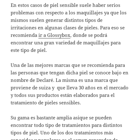
En estos casos de piel sensible suele haber serios
problemas con respecto a los maquillajes ya que los
mismos suelen generar distintos tipos de
irritaciones en algunas clases de pieles. Para eso se
recomienda
ir a Glossybox
, donde se podrá
encontrar una gran variedad de maquillajes para
este tipo de piel.
Una de las mejores marcas que se recomienda para
las personas que tengan dicha piel se conoce bajo en
nombre de Declaré. La misma es una marca que
proviene de suiza y que lleva 30 años en el mercado
y todos sus productos están elaborados para el
tratamiento de pieles sensibles.
Su gama es bastante amplia asique se pueden
encontrar todo tipo de tratamientos para distintos
tipos de piel. Uno de los dos tratamientos más
conocidos y populares es el serum reparador de