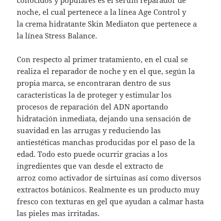
noche, el cual pertenece a la línea Age Control y
la crema hidratante Skin Mediaton que pertenece a
la línea Stress Balance.
Con respecto al primer tratamiento, en el cual se
realiza el reparador de noche y en el que, según la
propia marca, se encontraran dentro de sus
características la de proteger y estimular los
procesos de reparación del ADN aportando
hidratación inmediata, dejando una sensación de
suavidad en las arrugas y reduciendo las
antiestéticas manchas producidas por el paso de la
edad. Todo esto puede ocurrir gracias a los
ingredientes que van desde el extracto de
arroz como activador de sirtuinas así como diversos
extractos botánicos. Realmente es un producto muy
fresco con texturas en gel que ayudan a calmar hasta
las pieles mas irritadas.