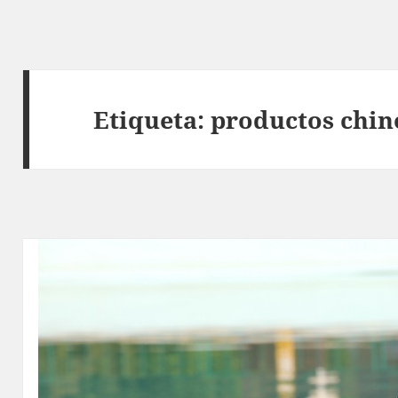
Etiqueta:
productos chin