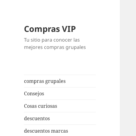
Compras VIP
Tu sitio para conocer las
mejores compras grupales
compras grupales
Consejos
Cosas curiosas
descuentos
descuentos marcas