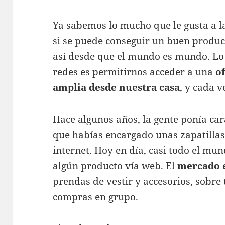
Ya sabemos lo mucho que le gusta a 
si se puede conseguir un buen produc
así desde que el mundo es mundo. Lo 
redes es permitirnos acceder a una
o
amplia desde nuestra casa
, y cada 
Hace algunos años, la gente ponía ca
que habías encargado unas zapatillas
internet. Hoy en día, casi todo el m
algún producto vía web. El
mercado e
prendas de vestir y accesorios, sobre t
compras en grupo.