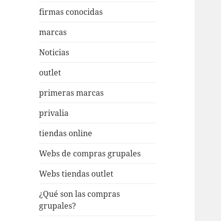
firmas conocidas
marcas
Noticias
outlet
primeras marcas
privalia
tiendas online
Webs de compras grupales
Webs tiendas outlet
¿Qué son las compras
grupales?