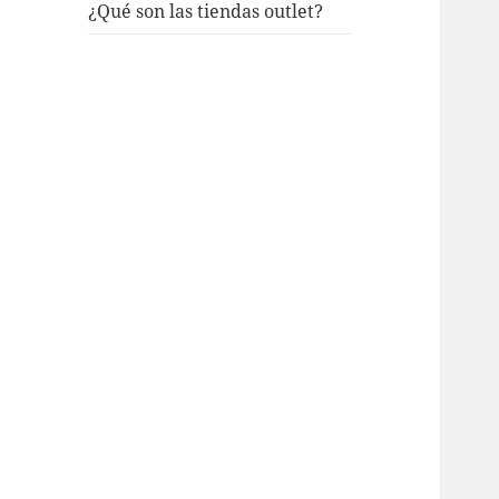
¿Qué son las tiendas outlet?