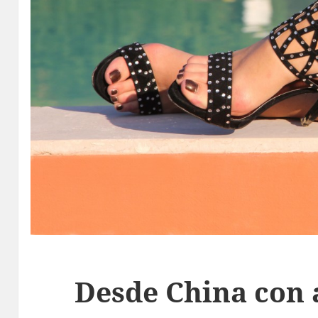
Desde China con