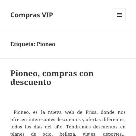
Compras VIP
MENÚ
Y
WIDGETS
Etiqueta:
Pioneo
Pioneo, compras con
descuento
Pioneo, es la nueva web de Prisa, donde nos
ofrecen interesantes descuentos y ofertas diferentes,
todos los días del año. Tendremos descuentos en
planes de ocio, belleza, viajes, deportes…