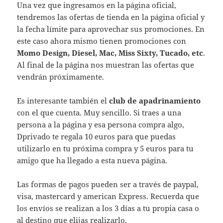
Una vez que ingresamos en la página oficial,
tendremos las ofertas de tienda en la página oficial y
la fecha límite para aprovechar sus promociones. En
este caso ahora mismo tienen promociones con
Momo Design, Diesel, Mac, Miss Sixty, Tucado, etc
.
Al final de la página nos muestran las ofertas que
vendrán próximamente.
Es interesante también el
club de apadrinamiento
con el que cuenta. Muy sencillo. Si traes a una
persona a la página y esa persona compra algo,
Dprivado te regala 10 euros para que puedas
utilizarlo en tu próxima compra y 5 euros para tu
amigo que ha llegado a esta nueva página.
Las formas de pagos pueden ser a través de paypal,
visa, mastercard y american Express. Recuerda que
los envíos se realizan a los 3 días a tu propia casa o
al destino que elijas realizarlo.