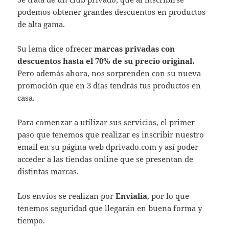
podemos obtener grandes descuentos en productos
de alta gama.
Su lema dice ofrecer
marcas privadas con
descuentos hasta el 70% de su precio original.
Pero además ahora, nos sorprenden con su nueva
promoción que en 3 días tendrás tus productos en
casa.
Para comenzar a utilizar sus servicios, el primer
paso que tenemos que realizar es inscribir nuestro
email en su página web dprivado.com y así poder
acceder a las tiendas online que se presentan de
distintas marcas.
Los envíos se realizan por
Envialia
, por lo que
tenemos seguridad que llegarán en buena forma y
tiempo.