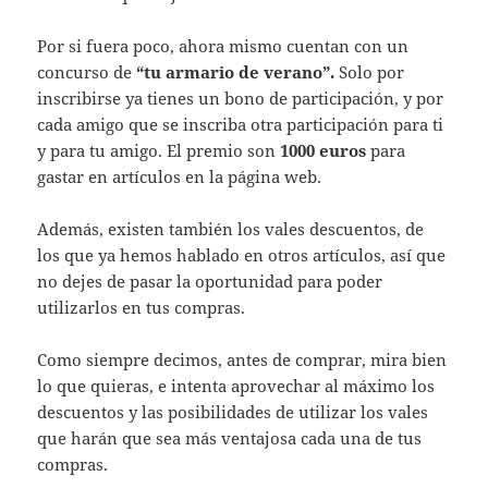
Por si fuera poco, ahora mismo cuentan con un
concurso de
“tu armario de verano”.
Solo por
inscribirse ya tienes un bono de participación, y por
cada amigo que se inscriba otra participación para ti
y para tu amigo. El premio son
1000 euros
para
gastar en artículos en la página web.
Además, existen también los vales descuentos, de
los que ya hemos hablado en otros artículos, así que
no dejes de pasar la oportunidad para poder
utilizarlos en tus compras.
Como siempre decimos, antes de comprar, mira bien
lo que quieras, e intenta aprovechar al máximo los
descuentos y las posibilidades de utilizar los vales
que harán que sea más ventajosa cada una de tus
compras.