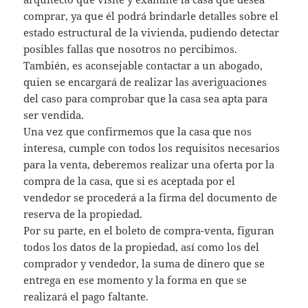
comprar, ya que él podrá brindarle detalles sobre el
estado estructural de la vivienda, pudiendo detectar
posibles fallas que nosotros no percibimos.
También, es aconsejable contactar a un abogado,
quien se encargará de realizar las averiguaciones
del caso para comprobar que la casa sea apta para
ser vendida.
Una vez que confirmemos que la casa que nos
interesa, cumple con todos los requisitos necesarios
para la venta, deberemos realizar una oferta por la
compra de la casa, que si es aceptada por el
vendedor se procederá a la firma del documento de
reserva de la propiedad.
Por su parte, en el boleto de compra-venta, figuran
todos los datos de la propiedad, así como los del
comprador y vendedor, la suma de dinero que se
entrega en ese momento y la forma en que se
realizará el pago faltante.