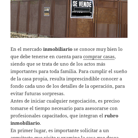
En el mercado
inmobiliario
se conoce muy bien lo
que debe tenerse en cuenta para
comprar casas
,
siendo que se trata de uno de los actos más
importantes para toda familia. Para cumplir el sueño
de la casa propia, resulta imprescindible conocer a
fondo cada uno de los detalles de la operación, para
evitar futuras sorpresas.
Antes de iniciar cualquier negociación, es preciso
tomarse el tiempo necesario para asesorarse con
profesionales capacitados, que integran el
rubro
inmobiliario
.
En primer lugar, es importante solicitar a un
arquitecto que visite y examine la casa que desea