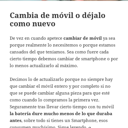
Cambia de móvil o déjalo
como nuevo
De vez en cuando apetece
cambiar de móvil
ya sea
porque realmente lo necesitemos o porque estamos
cansados del que teníamos. Sea como fuere cada
cierto tiempo debemos cambiar de smartphone o por
lo menos actualizarlo al máximo.
Decimos lo de actualizarlo porque no siempre hay
que cambiar el móvil entero y por completo si no
que se puede cambiar alguna pieza para que esté
como cuando lo compramos la primera vez.
Seguramente tras llevar cierto tiempo con tu móvil
la batería dure mucho menos de lo que duraba
antes
, sobre todo si tienes un Smartphone, esos
Cambia de móvil o 
consumen muchísimo.
Sigue leyendo