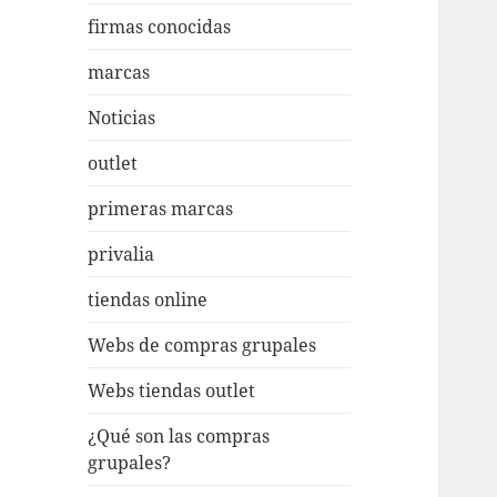
firmas conocidas
marcas
Noticias
outlet
primeras marcas
privalia
tiendas online
Webs de compras grupales
Webs tiendas outlet
¿Qué son las compras
grupales?