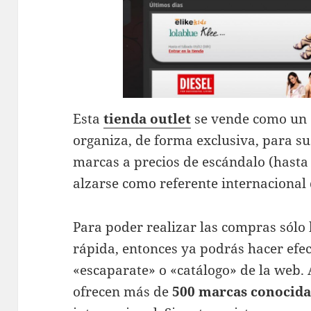
Esta
tienda outlet
se vende como un 
organiza, de forma exclusiva, para s
marcas a precios de escándalo (hasta
alzarse como referente internacional
Para poder realizar las compras sólo 
rápida, entonces ya podrás hacer efec
«escaparate» o «catálogo» de la web. 
ofrecen más de
500 marcas conocida