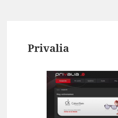
Privalia