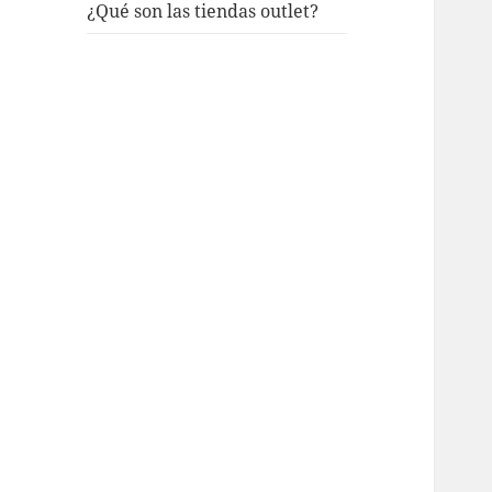
¿Qué son las tiendas outlet?