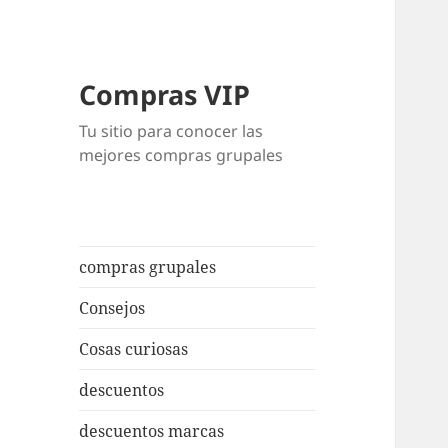
Compras VIP
Tu sitio para conocer las
mejores compras grupales
compras grupales
Consejos
Cosas curiosas
descuentos
descuentos marcas