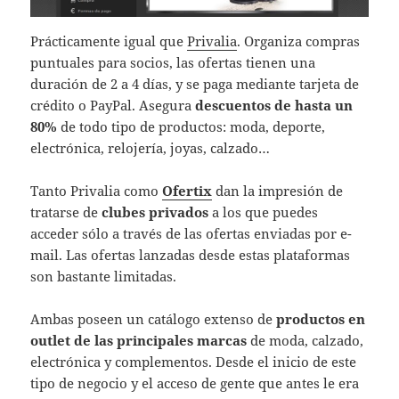
Prácticamente igual que
Privalia
. Organiza compras
puntuales para socios, las ofertas tienen una
duración de 2 a 4 días, y se paga mediante tarjeta de
crédito o PayPal. Asegura
descuentos de hasta un
80%
de todo tipo de productos: moda, deporte,
electrónica, relojería, joyas, calzado…
Tanto Privalia como
Ofertix
dan la impresión de
tratarse de
clubes privados
a los que puedes
acceder sólo a través de las ofertas enviadas por e-
mail. Las ofertas lanzadas desde estas plataformas
son bastante limitadas.
Ambas poseen un catálogo extenso de
productos en
outlet de las principales marcas
de moda, calzado,
electrónica y complementos. Desde el inicio de este
tipo de negocio y el acceso de gente que antes le era