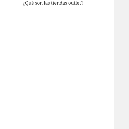
¿Qué son las tiendas outlet?