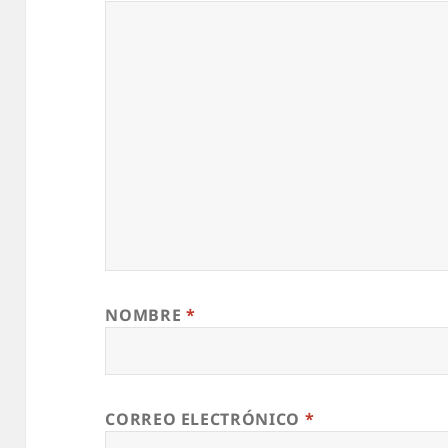
NOMBRE
*
CORREO ELECTRÓNICO
*