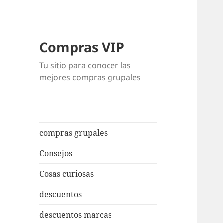
Compras VIP
Tu sitio para conocer las
mejores compras grupales
compras grupales
Consejos
Cosas curiosas
descuentos
descuentos marcas