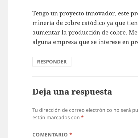
Tengo un proyecto innovador, este pro
minería de cobre catódico ya que tie
aumentar la producción de cobre. Me
alguna empresa que se interese en pr
RESPONDER
Deja una respuesta
Tu dirección de correo electrónico no será pu
están marcados con
*
COMENTARIO
*