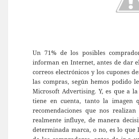
Un 71% de los posibles compradore
informan en Internet, antes de dar 
correos electrónicos y los cupones d
las compras, según hemos podido le
Microsoft Advertising. Y, es que a l
tiene en cuenta, tanto la imagen 
recomendaciones que nos realizan 
realmente influye, de manera decis
determinada marca, o no, es lo que 