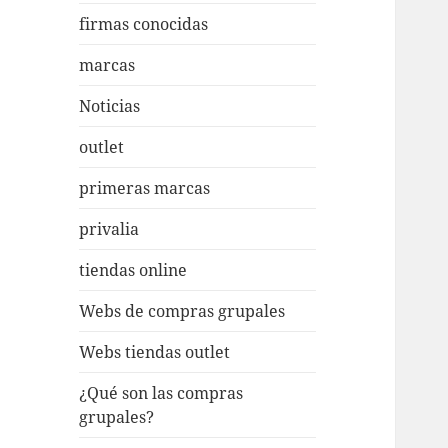
firmas conocidas
marcas
Noticias
outlet
primeras marcas
privalia
tiendas online
Webs de compras grupales
Webs tiendas outlet
¿Qué son las compras
grupales?