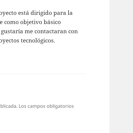
yecto está dirigido para la
ne como objetivo básico
 gustaría me contactaran con
oyectos tecnológicos.
blicada.
Los campos obligatorios