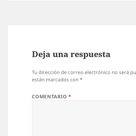
Deja una respuesta
Tu dirección de correo electrónico no será pu
están marcados con
*
COMENTARIO
*