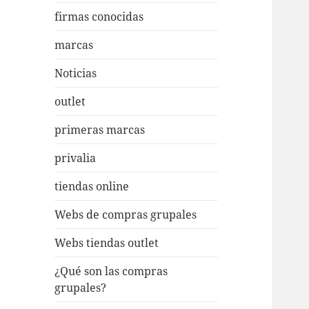
firmas conocidas
marcas
Noticias
outlet
primeras marcas
privalia
tiendas online
Webs de compras grupales
Webs tiendas outlet
¿Qué son las compras
grupales?