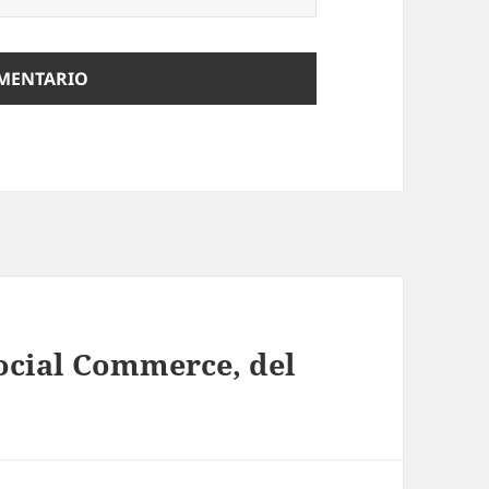
Social Commerce, del