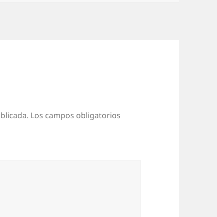
blicada.
Los campos obligatorios