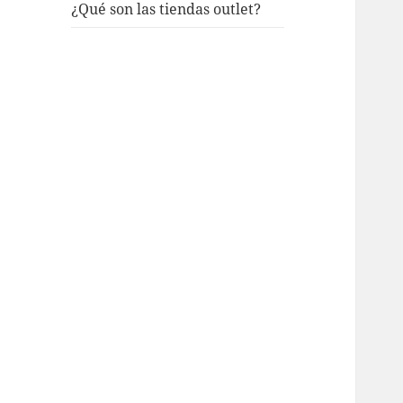
¿Qué son las tiendas outlet?