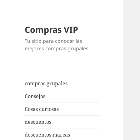
Compras VIP
Tu sitio para conocer las
mejores compras grupales
compras grupales
Consejos
Cosas curiosas
descuentos
descuentos marcas