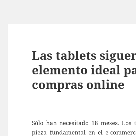
Las tablets sigue
elemento ideal pa
compras online
Sólo han necesitado 18 meses. Los 
pieza fundamental en el e-commerce