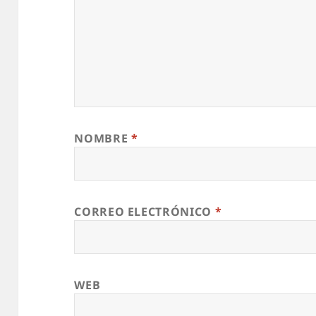
NOMBRE
*
CORREO ELECTRÓNICO
*
WEB