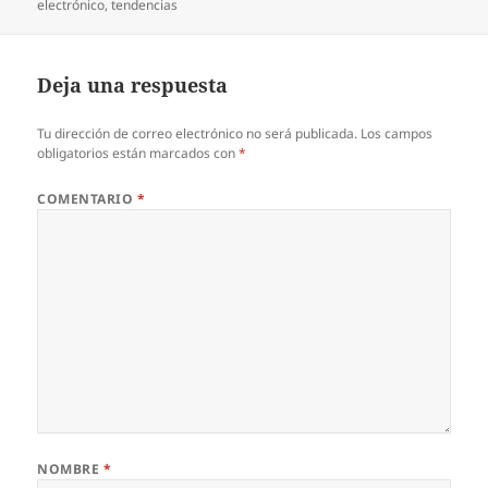
el
electrónico
,
tendencias
Deja una respuesta
Tu dirección de correo electrónico no será publicada.
Los campos
obligatorios están marcados con
*
COMENTARIO
*
NOMBRE
*