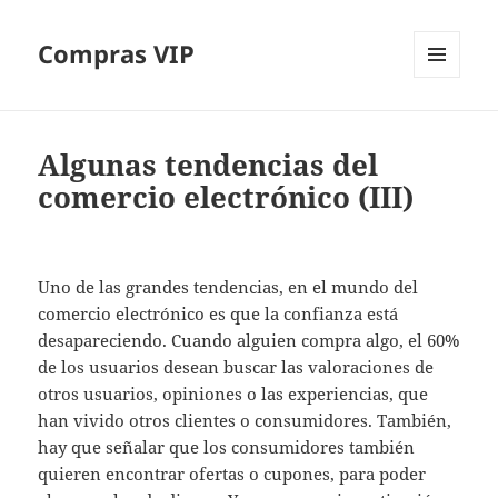
Compras VIP
MENÚ
Y
WIDGETS
Algunas tendencias del
comercio electrónico (III)
Uno de las grandes tendencias, en el mundo del
comercio electrónico es que la confianza está
desapareciendo. Cuando alguien compra algo, el 60%
de los usuarios desean buscar las valoraciones de
otros usuarios, opiniones o las experiencias, que
han vivido otros clientes o consumidores. También,
hay que señalar que los consumidores también
quieren encontrar ofertas o cupones, para poder