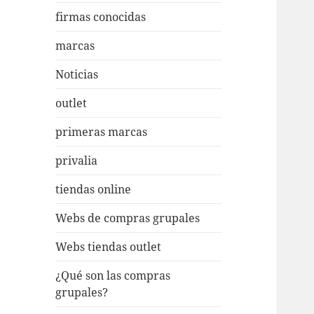
firmas conocidas
marcas
Noticias
outlet
primeras marcas
privalia
tiendas online
Webs de compras grupales
Webs tiendas outlet
¿Qué son las compras
grupales?