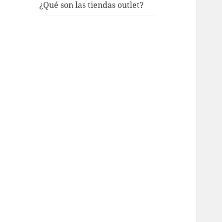
¿Qué son las tiendas outlet?