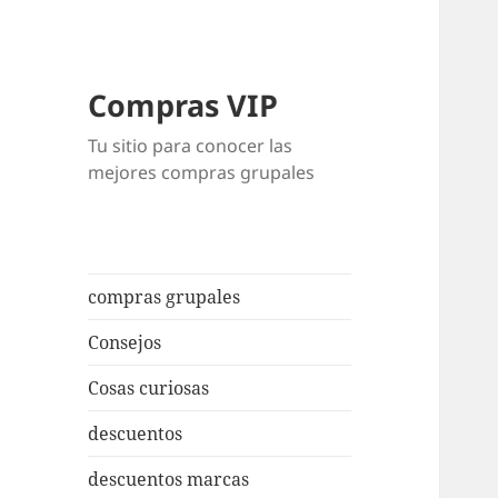
Compras VIP
Tu sitio para conocer las
mejores compras grupales
compras grupales
Consejos
Cosas curiosas
descuentos
descuentos marcas