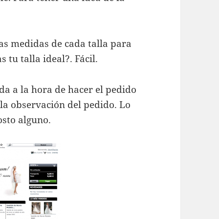
s medidas de cada talla para
tu talla ideal?. Fácil.
da a la hora de hacer el pedido
 la observación del pedido. Lo
osto alguno.