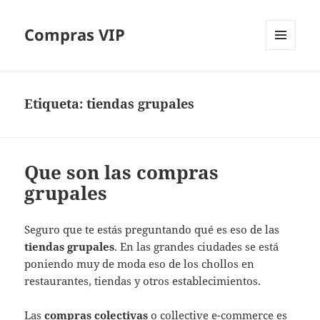
Compras VIP
MENÚ
Y
WIDGETS
Etiqueta:
tiendas grupales
Que son las compras
grupales
Seguro que te estás preguntando qué es eso de las
tiendas grupales
. En las grandes ciudades se está
poniendo muy de moda eso de los chollos en
restaurantes, tiendas y otros establecimientos.
Las
compras colectivas
o collective e-commerce es