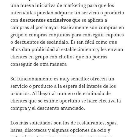
una nueva iniciativa de marketing para que los
internautas puedan adquirir un servicio o producto
con
descuentos exclusivos
que se aplican a
compras al por mayor. Básicamente son compras en
grupo o compras conjuntas para conseguir cupones
o descuentos de escándalo. Es tan fácil como que
ellos dan publicidad al establecimiento y les envían
clientes en grupo con chollos que no podrás
conseguir de otra manera
Su funcionamiento es muy sencillo: ofrecen un
servicio o producto a la espera del interés de los
usuarios. Al llegar al número determinado de
clientes que se estime oportuno se hace efectiva la
compra y el descuento anunciado.
Los más solicitados son los de restaurantes, spas,
bares, discotecas y algunas opciones de ocio y