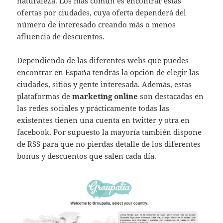
naturaleza. Los más común es encontrar estas
ofertas por ciudades, cuya oferta dependerá del
número de interesado creando más o menos
afluencia de descuentos.
Dependiendo de las diferentes webs que puedes
encontrar en España tendrás la opción de elegir las
ciudades, sitios y gente interesada. Además, estas
plataformas de
marketing online
son destacadas en
las redes sociales y prácticamente todas las
existentes tienen una cuenta en twitter y otra en
facebook. Por supuesto la mayoría también dispone
de RSS para que no pierdas detalle de los diferentes
bonus y descuentos que salen cada día.