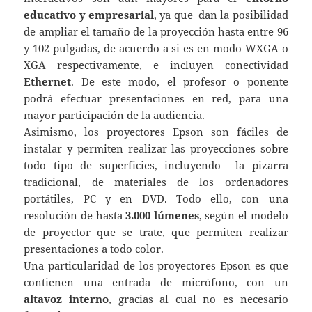
educativo y empresarial
, ya que dan la posibilidad
de ampliar el tamaño de la proyección hasta entre 96
y 102 pulgadas, de acuerdo a si es en modo WXGA o
XGA respectivamente, e incluyen conectividad
Ethernet
. De este modo, el profesor o ponente
podrá efectuar presentaciones en red, para una
mayor participación de la audiencia.
Asimismo, los proyectores Epson son fáciles de
instalar y permiten realizar las proyecciones sobre
todo tipo de superficies, incluyendo la pizarra
tradicional, de materiales de los ordenadores
portátiles, PC y en DVD. Todo ello, con una
resolución de hasta
3.000 lúmenes
, según el modelo
de proyector que se trate, que permiten realizar
presentaciones a todo color.
Una particularidad de los proyectores Epson es que
contienen una entrada de micrófono, con un
altavoz interno
, gracias al cual no es necesario