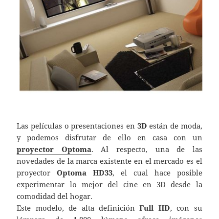
Las películas o presentaciones en
3D
están de moda,
y podemos disfrutar de ello en casa con un
proyector Optoma
. Al respecto, una de las
novedades de la marca existente en el mercado es el
proyector
Optoma HD33
, el cual hace posible
experimentar lo mejor del cine en 3D desde la
comodidad del hogar.
Este modelo, de alta definición
Full HD
, con su