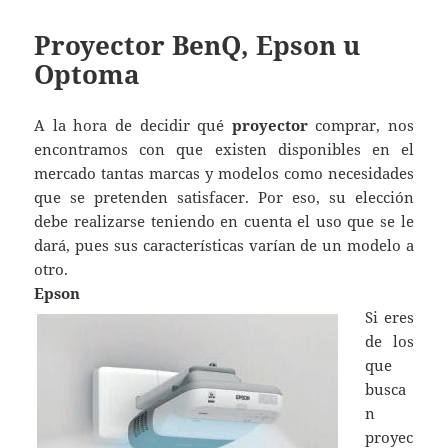
Proyector BenQ, Epson u
Optoma
A la hora de decidir qué
proyector
comprar, nos
encontramos con que existen disponibles en el
mercado tantas marcas y modelos como necesidades
que se pretenden satisfacer. Por eso, su elección
debe realizarse teniendo en cuenta el uso que se le
dará, pues sus características varían de un modelo a
otro.
Epson
Si eres
de los
que
busca
n
proyec