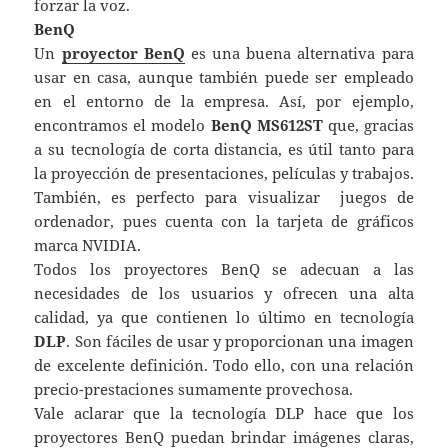
forzar la voz.
BenQ
Un
proyector BenQ
es una buena alternativa para
usar en casa, aunque también puede ser empleado
en el entorno de la empresa. Así, por ejemplo,
encontramos el modelo
BenQ MS612ST
que, gracias
a su tecnología de corta distancia, es útil tanto para
la proyección de presentaciones, películas y trabajos.
También, es perfecto para visualizar juegos de
ordenador, pues cuenta con la tarjeta de gráficos
marca NVIDIA.
Todos los proyectores BenQ se adecuan a las
necesidades de los usuarios y ofrecen una alta
calidad, ya que contienen lo último en tecnología
DLP
. Son fáciles de usar y proporcionan una imagen
de excelente definición. Todo ello, con una relación
precio-prestaciones sumamente provechosa.
Vale aclarar que la tecnología DLP hace que los
proyectores BenQ puedan brindar imágenes claras,