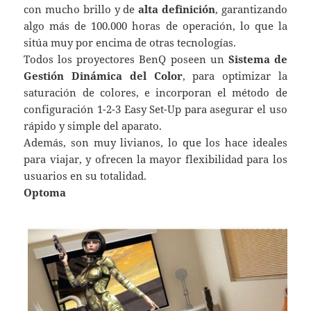
con mucho brillo y de
alta definición
, garantizando
algo más de 100.000 horas de operación, lo que la
sitúa muy por encima de otras tecnologías.
Todos los proyectores BenQ poseen un
Sistema de
Gestión Dinámica del Color
, para optimizar la
saturación de colores, e incorporan el método de
configuración 1-2-3 Easy Set-Up para asegurar el uso
rápido y simple del aparato.
Además, son muy livianos, lo que los hace ideales
para viajar, y ofrecen la mayor flexibilidad para los
usuarios en su totalidad.
Optoma