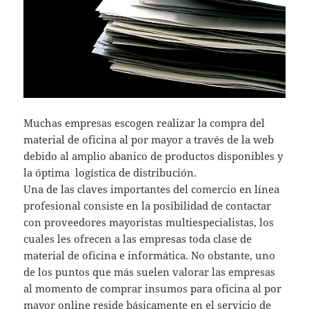
Muchas empresas escogen realizar la compra del
material de oficina al por mayor a través de la web
debido al amplio abanico de productos disponibles y
la óptima logística de distribución.
Una de las claves importantes del comercio en línea
profesional consiste en la posibilidad de contactar
con proveedores mayoristas multiespecialistas, los
cuales les ofrecen a las empresas toda clase de
material de oficina e informática. No obstante, uno
de los puntos que más suelen valorar las empresas
al momento de comprar insumos para oficina al por
mayor online reside básicamente en el servicio de