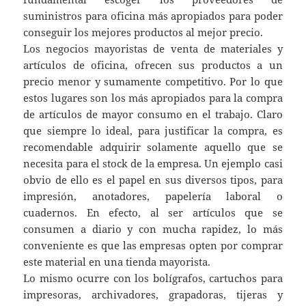
suministros para oficina más apropiados para poder
conseguir los mejores productos al mejor precio.
Los negocios mayoristas de venta de materiales y
artículos de oficina, ofrecen sus productos a un
precio menor y sumamente competitivo. Por lo que
estos lugares son los más apropiados para la compra
de artículos de mayor consumo en el trabajo. Claro
que siempre lo ideal, para justificar la compra, es
recomendable adquirir solamente aquello que se
necesita para el stock de la empresa. Un ejemplo casi
obvio de ello es el papel en sus diversos tipos, para
impresión, anotadores, papelería laboral o
cuadernos. En efecto, al ser artículos que se
consumen a diario y con mucha rapidez, lo más
conveniente es que las empresas opten por comprar
este material en una tienda mayorista.
Lo mismo ocurre con los bolígrafos, cartuchos para
impresoras, archivadores, grapadoras, tijeras y