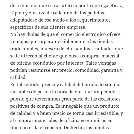
distribución, que se caracteriza por la entrega eficaz,
rápida y efectiva de cada uno de los pedidos,
adaptándose de ese modo a los requerimientos
específicos de sus clientes empresa.
No hay dudas de que el comercio electrónico ofrece
ventajas que superan visiblemente a las tiendas
tradicionales, muestra de ello son los resultados que
se le ofrecen al cliente que busca comprar material
de oficina económico por Internet. Tales ventajas
podrían resumirse en: precio, comodidad, garantía y
calidad.
En tal sentido, precio y calidad del producto son dos
variables de peso a la hora de efectuar un pedido,
puesto que determinan gran parte de las decisiones
positivas de compra. Es innegable que un producto
de calidad y a buen precio se torna casi irresistible, y
al comprar materiales de oficina económicos en
línea no es la excepción. De hecho, las tiendas