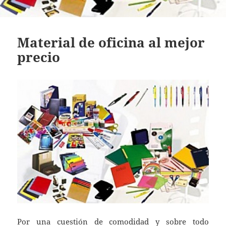
Material de oficina al mejor
precio
Por una cuestión de comodidad y sobre todo