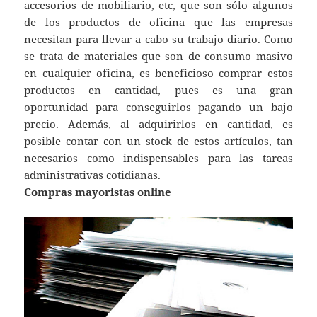
accesorios de mobiliario, etc, que son sólo algunos
de los productos de oficina que las empresas
necesitan para llevar a cabo su trabajo diario. Como
se trata de materiales que son de consumo masivo
en cualquier oficina, es beneficioso comprar estos
productos en cantidad, pues es una gran
oportunidad para conseguirlos pagando un bajo
precio. Además, al adquirirlos en cantidad, es
posible contar con un stock de estos artículos, tan
necesarios como indispensables para las tareas
administrativas cotidianas.
Compras mayoristas online