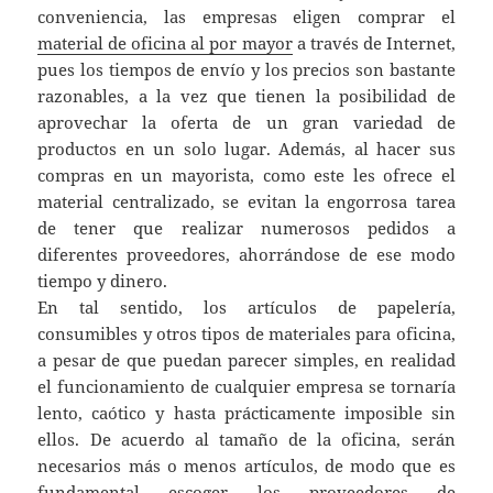
conveniencia, las empresas eligen comprar el
material de oficina al por mayor
a través de Internet,
pues los tiempos de envío y los precios son bastante
razonables, a la vez que tienen la posibilidad de
aprovechar la oferta de un gran variedad de
productos en un solo lugar. Además, al hacer sus
compras en un mayorista, como este les ofrece el
material centralizado, se evitan la engorrosa tarea
de tener que realizar numerosos pedidos a
diferentes proveedores, ahorrándose de ese modo
tiempo y dinero.
En tal sentido, los artículos de papelería,
consumibles y otros tipos de materiales para oficina,
a pesar de que puedan parecer simples, en realidad
el funcionamiento de cualquier empresa se tornaría
lento, caótico y hasta prácticamente imposible sin
ellos. De acuerdo al tamaño de la oficina, serán
necesarios más o menos artículos, de modo que es
fundamental escoger los proveedores de