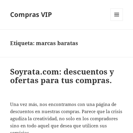
Compras VIP
MENÚ
Y
WIDGETS
Etiqueta:
marcas baratas
Soyrata.com: descuentos y
ofertas para tus compras.
Una vez más, nos encontramos con una página de
descuentos en nuestras compras. Parece que la crisis
agudiza la creatividad, no solo en los compradores
sino en todo aquel que desea que utilicen sus
servicios.