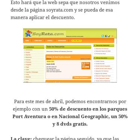
Esto hará que la web sepa que nosotros venimos
desde la página soyrata.com y se pueda de esa
manera aplicar el descuento.
Para este mes de abril, podemos encontrarnos por
ejemplo con un
50% de descuento en los parques
Port Aventura o en Nacional Geographic, un 50%
y 8 dvds gratis.
La clave:
chequear la página seguido, ya que las