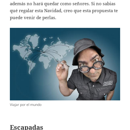
además no hará quedar como señores. Si no sabias
qué regalar esta Navidad, creo que esta propuesta te
puede venir de perlas.
Viajar por el mundo
Escapadas