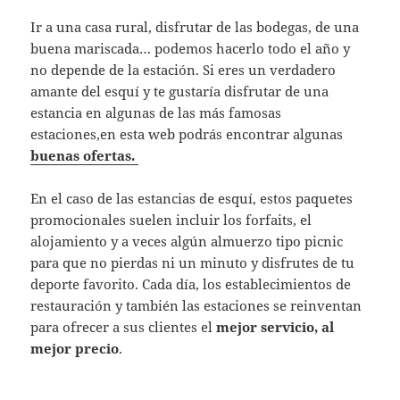
Ir a una casa rural, disfrutar de las bodegas, de una
buena mariscada… podemos hacerlo todo el año y
no depende de la estación. Si eres un verdadero
amante del esquí y te gustaría disfrutar de una
estancia en algunas de las más famosas
estaciones,en esta web podrás encontrar algunas
buenas ofertas.
En el caso de las estancias de esquí, estos paquetes
promocionales suelen incluir los forfaits, el
alojamiento y a veces algún almuerzo tipo picnic
para que no pierdas ni un minuto y disfrutes de tu
deporte favorito. Cada día, los establecimientos de
restauración y también las estaciones se reinventan
para ofrecer a sus clientes el
mejor servicio, al
mejor precio
.