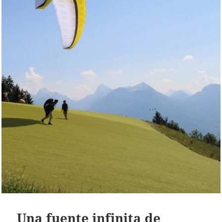
Una fuente infinita de