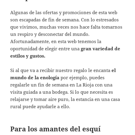
Algunas de las ofertas y promociones de esta web
son escapadas de fin de semana. Con lo estresados
que vivimos, muchas veces nos hace falta tomarnos
un respiro y desconectar del mundo.
Afortunadamente, en esta web tenemos la
oportunidad de elegir entre una
gran variedad de
estilos y gustos.
Si al que va a recibir nuestro regalo le encanta
el
mundo de la enología
por ejemplo, puedes
regalarle un fin de semana en La Rioja con una
visita guiada a una bodega. Si lo que necesita es
relajarse y tomar aire puro, la estancia en una casa
rural puede ayudarle a ello.
Para los amantes del esquí