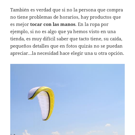
También es verdad que si no la persona que compra
no tiene problemas de horarios, hay productos que
es mejor
tocar con las manos
. En la ropa por
ejemplo, si no es algo que ya hemos visto en una
tienda, es muy difícil saber que tacto tiene, su caída,
pequeños detalles que en fotos quizás no se puedan
apreciar…la necesidad hace elegir una u otra opción.