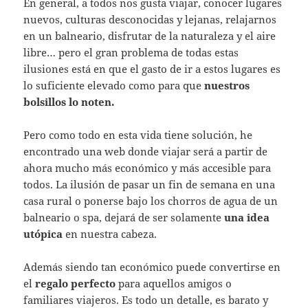
En general, a todos nos gusta viajar, conocer lugares
nuevos, culturas desconocidas y lejanas, relajarnos
en un balneario, disfrutar de la naturaleza y el aire
libre… pero el gran problema de todas estas
ilusiones está en que el gasto de ir a estos lugares es
lo suficiente elevado como para que
nuestros
bolsillos lo noten.
Pero como todo en esta vida tiene solución, he
encontrado una web donde viajar será a partir de
ahora mucho más económico y más accesible para
todos. La ilusión de pasar un fin de semana en una
casa rural o ponerse bajo los chorros de agua de un
balneario o spa, dejará de ser solamente
una idea
utópica
en nuestra cabeza.
Además siendo tan económico puede convertirse en
el
regalo perfecto
para aquellos amigos o
familiares viajeros. Es todo un detalle, es barato y