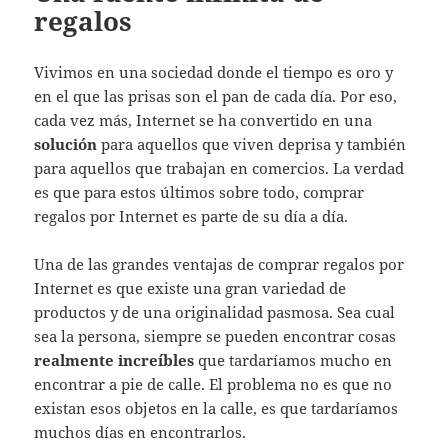
regalos
Vivimos en una sociedad donde el tiempo es oro y
en el que las prisas son el pan de cada día. Por eso,
cada vez más, Internet se ha convertido en una
solución
para aquellos que viven deprisa y también
para aquellos que trabajan en comercios. La verdad
es que para estos últimos sobre todo, comprar
regalos por Internet es parte de su día a día.
Una de las grandes ventajas de comprar regalos por
Internet es que existe una gran variedad de
productos y de una originalidad pasmosa. Sea cual
sea la persona, siempre se pueden encontrar cosas
realmente increíbles
que tardaríamos mucho en
encontrar a pie de calle. El problema no es que no
existan esos objetos en la calle, es que tardaríamos
muchos días en encontrarlos.