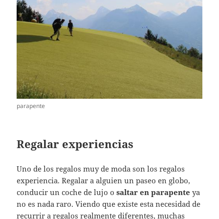
parapente
Regalar experiencias
Uno de los regalos muy de moda son los regalos
experiencia. Regalar a alguien un paseo en globo,
conducir un coche de lujo o
saltar en parapente
ya
no es nada raro. Viendo que existe esta necesidad de
recurrir a regalos realmente diferentes, muchas