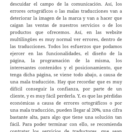
descuidar el campo de la comunicación. Así, los
errores ortográficos o las malas traducciones van a
deteriorar la imagen de la marca y van a hacer que
caigan las ventas de nuestros servicios o de los
productos que ofrecemos. Así, en las website
multilingües es muy normal ver errores, dentro de
las traducciones. Todos los esfuerzos que podamos
ejercer en las funcionalidades, el diseño de la
página, la programación de la misma, los
interesantes contenidos y el posicionamiento, que
tenga dicha página, se viene todo abajo, a causa de
una mala traducción. Hay que recordar que es muy
difícil conseguir la confianza, por parte de un
cliente, y es muy fácil perderla. Y, es que las pérdidas
económicas a causa de errores ortográficos o por
una mala traducción, pueden llegar al 20%, una cifra
bastante alta, para algo que tiene una solución tan
fácil. Para poder terminar con ello, se recomienda
contratar los servicios de traductores, que sean