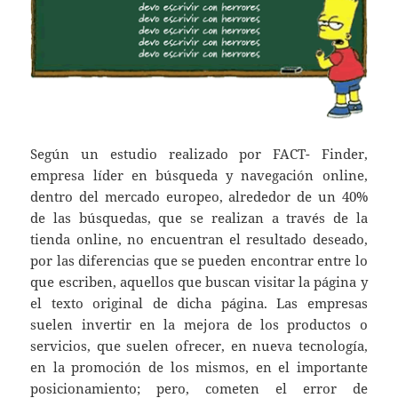
Según un estudio realizado por FACT- Finder,
empresa líder en búsqueda y navegación online,
dentro del mercado europeo, alrededor de un 40%
de las búsquedas, que se realizan a través de la
tienda online, no encuentran el resultado deseado,
por las diferencias que se pueden encontrar entre lo
que escriben, aquellos que buscan visitar la página y
el texto original de dicha página. Las empresas
suelen invertir en la mejora de los productos o
servicios, que suelen ofrecer, en nueva tecnología,
en la promoción de los mismos, en el importante
posicionamiento; pero, cometen el error de