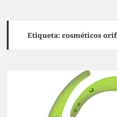
Etiqueta:
cosméticos ori