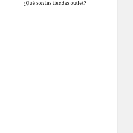
¿Qué son las tiendas outlet?