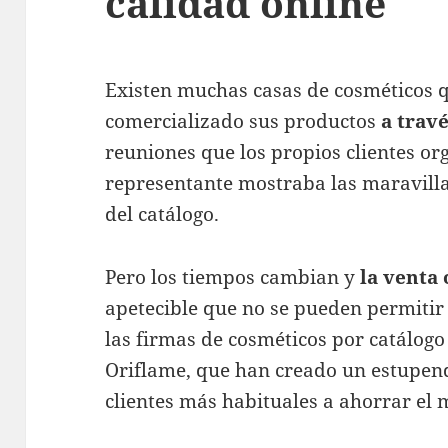
calidad online
Existen muchas casas de cosméticos 
comercializado sus productos
a travé
reuniones que los propios clientes or
representante mostraba las maravilla
del catálogo.
Pero los tiempos cambian y
la venta 
apetecible que no se pueden permitir
las firmas de cosméticos por catálog
Oriflame, que han creado un estupen
clientes más habituales a ahorrar el