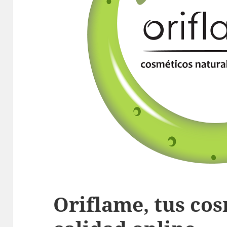
Oriflame, tus co