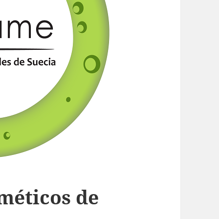
sméticos de