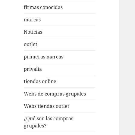
firmas conocidas
marcas
Noticias
outlet
primeras marcas
privalia
tiendas online
Webs de compras grupales
Webs tiendas outlet
¿Qué son las compras
grupales?