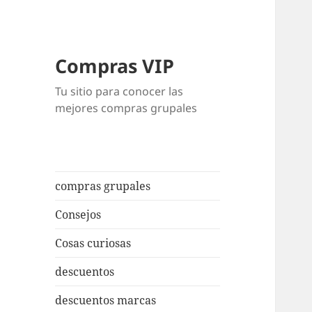
Compras VIP
Tu sitio para conocer las
mejores compras grupales
compras grupales
Consejos
Cosas curiosas
descuentos
descuentos marcas