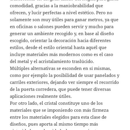
comodidad, gracias a la maniobrabilidad que
ofrecen, y lucir perfectas a nivel estético. Pero no
solamente son muy útiles para ganar metros, ya que
en oficinas o salones pueden servir y mucho para
generar un ambiente recogido y, en base al diseño
escogido, orientar la decoración hacia diferentes
estilos, desde el estilo oriental hasta aquél que
incluye materiales más modernos como es el caso
del metal y el acristalamiento traslúcido.
Múltiples alternativas se esconden en sí mismas,
como por ejemplo la posibilidad de usar panelados y
carriles exteriores, dejando ver siempre el recorrido
de la puerta corredera, que puede tener diversas
aplicaciones realmente útiles.
Por otro lado, el cristal constituye uno de los
materiales que se imponiendo con más firmeza
entre los materiales elegidos para esta clase de
diseños, pues aporta al mismo tiempo más