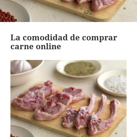
La comodidad de comprar
carne online