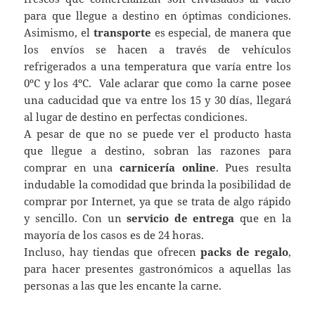
para que llegue a destino en óptimas condiciones.
Asimismo, el
transporte
es especial, de manera que
los envíos se hacen a través de vehículos
refrigerados a una temperatura que varía entre los
0ºC y los 4ºC. Vale aclarar que como la carne posee
una caducidad que va entre los 15 y 30 días, llegará
al lugar de destino en perfectas condiciones.
A pesar de que no se puede ver el producto hasta
que llegue a destino, sobran las razones para
comprar en una
carnicería online
. Pues resulta
indudable la comodidad que brinda la posibilidad de
comprar por Internet, ya que se trata de algo rápido
y sencillo. Con un
servicio de entrega
que en la
mayoría de los casos es de 24 horas.
Incluso, hay tiendas que ofrecen
packs de regalo
,
para hacer presentes gastronómicos a aquellas las
personas a las que les encante la carne.