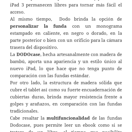
iPad 3 permanecen libres para tornar más fácil el
acceso.
Al mismo tiempo, Dodo brinda la opción de
personalizar la funda
con un monograma
estampado en caliente, en negro o dorado, en la
parte posterior o bien con un orificio para la cámara
trasera del dispositivo.
La
DODOcase
, hecha artesanalmente con madera de
bambú, aporta una apariencia y un estilo único al
nuevo iPad, lo que hace que no tenga punto de
comparación con las fundas estándar.
Por otro lado, la estructura de madera sólida que
cubre el tablet así como su fuerte encuadernación de
cubiertas duras, brinda mayor resistencia frente a
golpes y arañazos, en comparación con las fundas
tradicionales.
Cabe resaltar la
multifuncionalidad
de las fundas
Dodocase, pues permite leer un ebook como si se