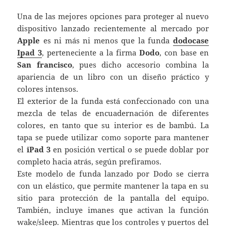
Una de las mejores opciones para proteger al nuevo
dispositivo lanzado recientemente al mercado por
Apple
es ni más ni menos que la funda
dodocase
Ipad 3
, perteneciente a la firma
Dodo
, con base en
San francisco
, pues dicho accesorio combina la
apariencia de un libro con un diseño práctico y
colores intensos.
El exterior de la funda está confeccionado con una
mezcla de telas de encuadernación de diferentes
colores, en tanto que su interior es de bambú. La
tapa se puede utilizar como soporte para mantener
el
iPad 3
en posición vertical o se puede doblar por
completo hacia atrás, según prefiramos.
Este modelo de funda lanzado por Dodo se cierra
con un elástico, que permite mantener la tapa en su
sitio para protección de la pantalla del equipo.
También, incluye imanes que activan la función
wake/sleep. Mientras que los controles y puertos del