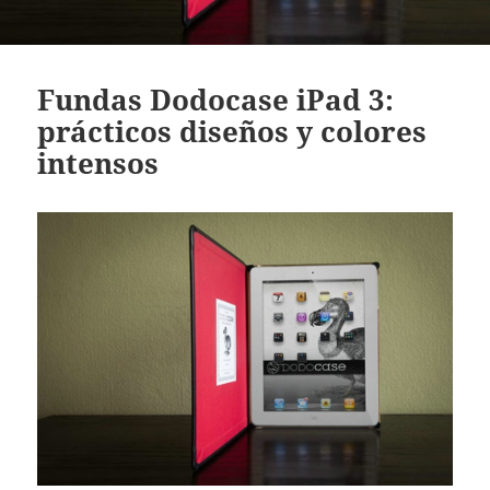
Fundas Dodocase iPad 3:
prácticos diseños y colores
intensos